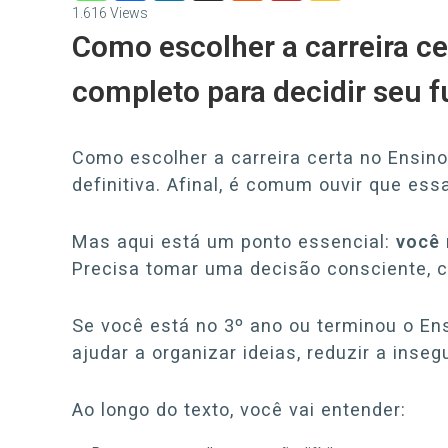
1.616
Views
Como escolher a carreira ce
completo para decidir seu 
Como escolher a carreira certa no Ensino
definitiva. Afinal, é comum ouvir que ess
Mas aqui está um ponto essencial:
você 
Precisa tomar uma decisão consciente, 
Se você está no 3º ano ou terminou o Ens
ajudar a organizar ideias, reduzir a inse
Ao longo do texto, você vai entender: