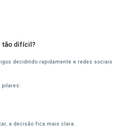
tão difícil?
migos decidindo rapidamente e redes sociais
pilares:
, a decisão fica mais clara.