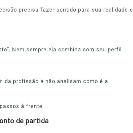
cisão precisa fazer sentido para sua realidade e
to”. Nem sempre ela combina com seu perfil.
 da profissão e não analisam como é a
 passos à frente.
onto de partida