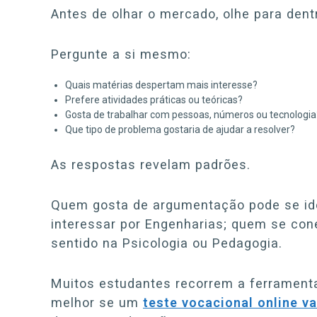
Antes de olhar o mercado, olhe para dent
Pergunte a si mesmo:
Quais matérias despertam mais interesse?
Prefere atividades práticas ou teóricas?
Gosta de trabalhar com pessoas, números ou tecnologia
Que tipo de problema gostaria de ajudar a resolver?
As respostas revelam padrões.
Quem gosta de argumentação pode se iden
interessar por Engenharias; quem se c
sentido na Psicologia ou Pedagogia.
Muitos estudantes recorrem a ferramentas
melhor se um
teste vocacional online va