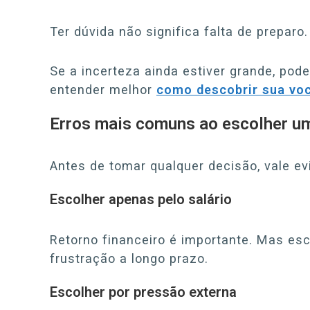
Ter dúvida não significa falta de preparo.
Se a incerteza ainda estiver grande, pod
entender melhor
como descobrir sua voc
Erros mais comuns ao escolher um
Antes de tomar qualquer decisão, vale ev
Escolher apenas pelo salário
Retorno financeiro é importante. Mas esc
frustração a longo prazo.
Escolher por pressão externa