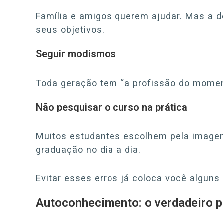
Família e amigos querem ajudar. Mas a de
seus objetivos.
Seguir modismos
Toda geração tem “a profissão do momen
Não pesquisar o curso na prática
Muitos estudantes escolhem pela imagem
graduação no dia a dia.
Evitar esses erros já coloca você alguns
Autoconhecimento: o verdadeiro p