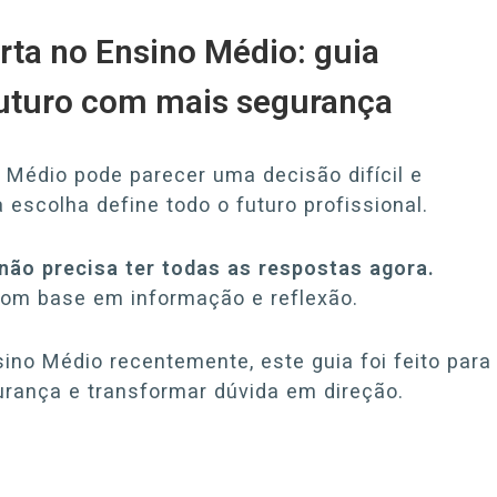
rta no Ensino Médio: guia
futuro com mais segurança
 Médio pode parecer uma decisão difícil e
a escolha define todo o futuro profissional.
não precisa ter todas as respostas agora.
com base em informação e reflexão.
ino Médio recentemente, este guia foi feito para
gurança e transformar dúvida em direção.