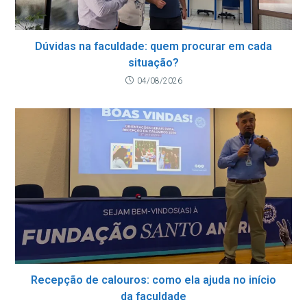
Dúvidas na faculdade: quem procurar em cada
situação?
04/08/2026
Recepção de calouros: como ela ajuda no início
da faculdade