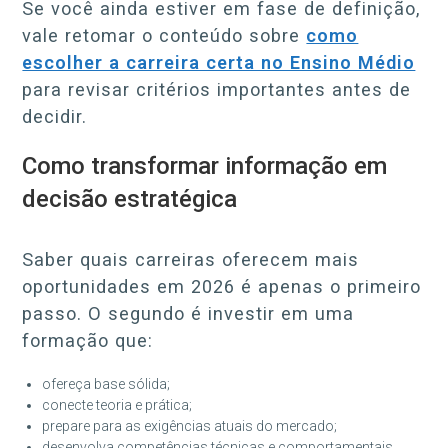
Se você ainda estiver em fase de definição,
vale retomar o conteúdo sobre
como
escolher a carreira certa no Ensino Médio
para revisar critérios importantes antes de
decidir.
Como transformar informação em
decisão estratégica
Saber quais carreiras oferecem mais
oportunidades em 2026 é apenas o primeiro
passo. O segundo é investir em uma
formação que:
ofereça base sólida;
conecte teoria e prática;
prepare para as exigências atuais do mercado;
desenvolva competências técnicas e comportamentais.