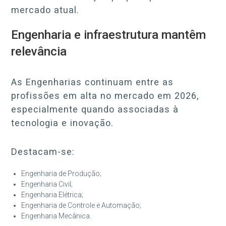
mercado atual.
Engenharia e infraestrutura mantêm
relevância
As Engenharias continuam entre as
profissões em alta no mercado em 2026,
especialmente quando associadas à
tecnologia e inovação.
Destacam-se:
Engenharia de Produção;
Engenharia Civil;
Engenharia Elétrica;
Engenharia de Controle e Automação;
Engenharia Mecânica.