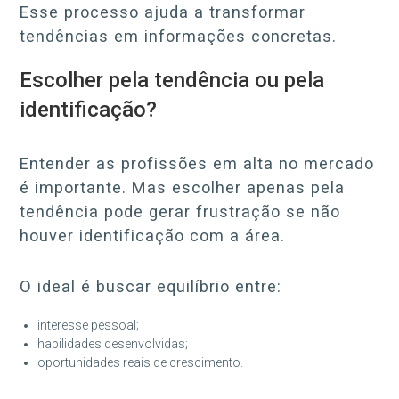
Esse processo ajuda a transformar
tendências em informações concretas.
Escolher pela tendência ou pela
identificação?
Entender as profissões em alta no mercado
é importante. Mas escolher apenas pela
tendência pode gerar frustração se não
houver identificação com a área.
O ideal é buscar equilíbrio entre:
interesse pessoal;
habilidades desenvolvidas;
oportunidades reais de crescimento.