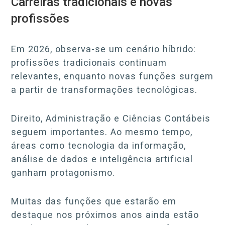
Carreiras tradicionais e novas
profissões
Em 2026, observa-se um cenário híbrido:
profissões tradicionais continuam
relevantes, enquanto novas funções surgem
a partir de transformações tecnológicas.
Direito, Administração e Ciências Contábeis
seguem importantes. Ao mesmo tempo,
áreas como tecnologia da informação,
análise de dados e inteligência artificial
ganham protagonismo.
Muitas das funções que estarão em
destaque nos próximos anos ainda estão