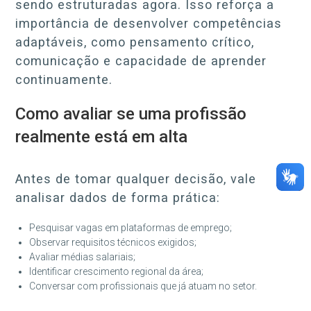
sendo estruturadas agora. Isso reforça a
importância de desenvolver competências
adaptáveis, como pensamento crítico,
comunicação e capacidade de aprender
continuamente.
Como avaliar se uma profissão
realmente está em alta
Antes de tomar qualquer decisão, vale
analisar dados de forma prática:
Pesquisar vagas em plataformas de emprego;
Observar requisitos técnicos exigidos;
Avaliar médias salariais;
Identificar crescimento regional da área;
Conversar com profissionais que já atuam no setor.