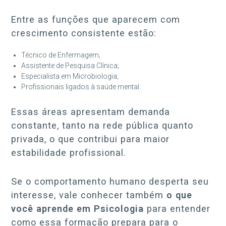
Entre as funções que aparecem com
crescimento consistente estão:
Técnico de Enfermagem;
Assistente de Pesquisa Clínica;
Especialista em Microbiologia;
Profissionais ligados à saúde mental.
Essas áreas apresentam demanda
constante, tanto na rede pública quanto
privada, o que contribui para maior
estabilidade profissional.
Se o comportamento humano desperta seu
interesse, vale conhecer também
o que
você aprende em Psicologia
para entender
como essa formação prepara para o