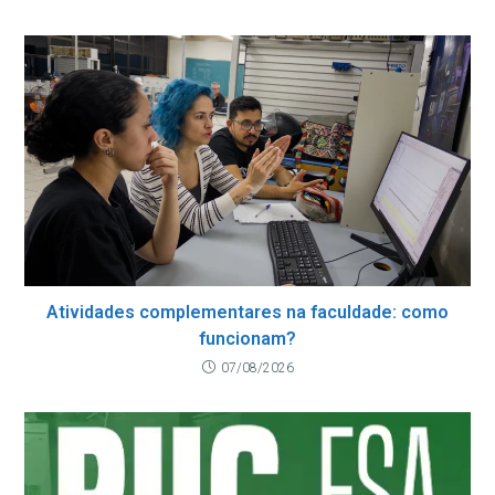
Atividades complementares na faculdade: como
funcionam?
07/08/2026