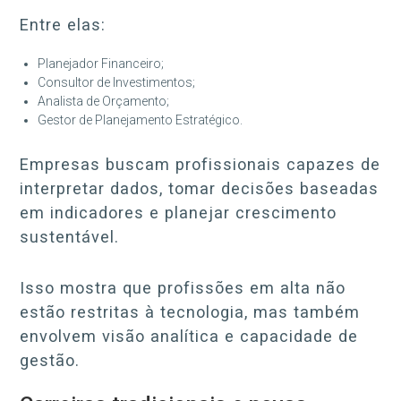
Entre elas:
Planejador Financeiro;
Consultor de Investimentos;
Analista de Orçamento;
Gestor de Planejamento Estratégico.
Empresas buscam profissionais capazes de
interpretar dados, tomar decisões baseadas
em indicadores e planejar crescimento
sustentável.
Isso mostra que profissões em alta não
estão restritas à tecnologia, mas também
envolvem visão analítica e capacidade de
gestão.