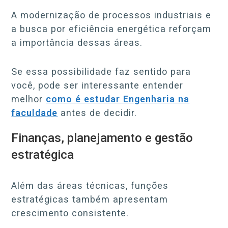
A modernização de processos industriais e
a busca por eficiência energética reforçam
a importância dessas áreas.
Se essa possibilidade faz sentido para
você, pode ser interessante entender
melhor
como é estudar Engenharia na
faculdade
antes de decidir.
Finanças, planejamento e gestão
estratégica
Além das áreas técnicas, funções
estratégicas também apresentam
crescimento consistente.