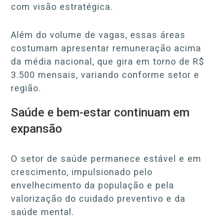
com visão estratégica.
Além do volume de vagas, essas áreas
costumam apresentar remuneração acima
da média nacional, que gira em torno de R$
3.500 mensais, variando conforme setor e
região.
Saúde e bem-estar continuam em
expansão
O setor de saúde permanece estável e em
crescimento, impulsionado pelo
envelhecimento da população e pela
valorização do cuidado preventivo e da
saúde mental.