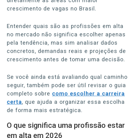
diretamente as áreas com maior
crescimento de vagas no Brasil.
Entender quais são as profissões em alta
no mercado não significa escolher apenas
pela tendência, mas sim analisar dados
concretos, demandas reais e projeções de
crescimento antes de tomar uma decisão.
Se você ainda está avaliando qual caminho
seguir, também pode ser útil revisar o guia
completo sobre
como escolher a carreira
certa
, que ajuda a organizar essa escolha
de forma mais estratégica.
O que significa uma profissão estar
em alta em 2026