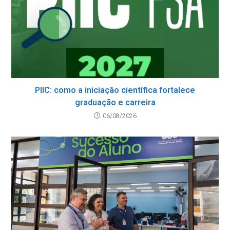
PIIC: como a iniciação científica fortalece
graduação e carreira
06/08/2026