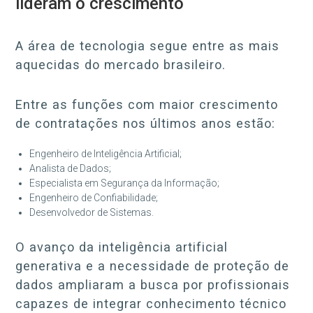
lideram o crescimento
A área de tecnologia segue entre as mais
aquecidas do mercado brasileiro.
Entre as funções com maior crescimento
de contratações nos últimos anos estão:
Engenheiro de Inteligência Artificial;
Analista de Dados;
Especialista em Segurança da Informação;
Engenheiro de Confiabilidade;
Desenvolvedor de Sistemas.
O avanço da inteligência artificial
generativa e a necessidade de proteção de
dados ampliaram a busca por profissionais
capazes de integrar conhecimento técnico