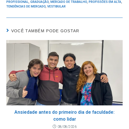
PROFISSIONAL
,
GRADUAÇÃO
,
MERCADO DE TRABALHO
,
PROFISSÕES EM ALTA
,
TENDÊNCIAS DE MERCADO
,
VESTIBULAR
VOCÊ TAMBÉM PODE GOSTAR
Ansiedade antes do primeiro dia de faculdade:
como lidar
08/08/2026