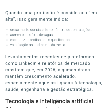
Quando uma profissão é considerada “em
alta”, isso geralmente indica:
crescimento consistente no número de contratações;
aumento na oferta de vagas;
escassez de profissionais qualificados;
valorização salarial acima da média.
Levantamentos recentes de plataformas
como Linkedin e relatórios de mercado
mostram que, em 2026, algumas áreas
mantêm crescimento acelerado,
especialmente aquelas ligadas à tecnologia,
saúde, engenharia e gestão estratégica.
Tecnologia e inteligência artificial