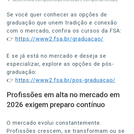
Se você quer conhecer as opções de
graduação que unem tradição e conexão
com o mercado, confira os cursos da FSA:
👉
https://www2.fsa.br/graduacao/
E se já está no mercado e deseja se
especializar, explore as opções de pós-
graduação:
👉
https://www2.fsa.br/pos-graduacao/
Profissões em alta no mercado em
2026 exigem preparo contínuo
O mercado evolui constantemente.
Profissões crescem, se transformam ou se