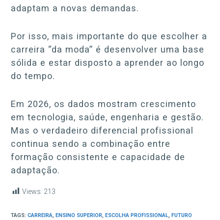
adaptam a novas demandas.
Por isso, mais importante do que escolher a
carreira “da moda” é desenvolver uma base
sólida e estar disposto a aprender ao longo
do tempo.
Em 2026, os dados mostram crescimento
em tecnologia, saúde, engenharia e gestão.
Mas o verdadeiro diferencial profissional
continua sendo a combinação entre
formação consistente e capacidade de
adaptação.
Views:
213
TAGS:
CARREIRA
,
ENSINO SUPERIOR
,
ESCOLHA PROFISSIONAL
,
FUTURO