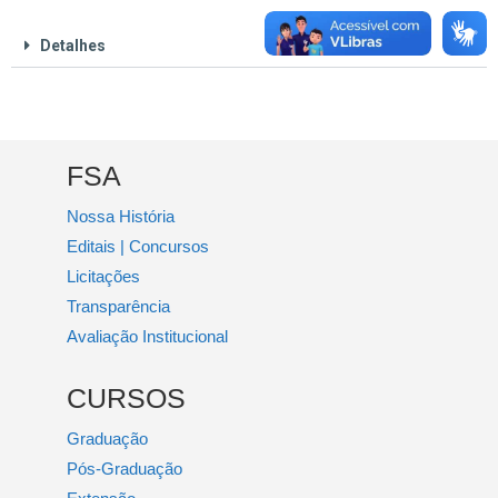
Detalhes
FSA
Nossa História
Editais | Concursos
Licitações
Transparência
Avaliação Institucional
CURSOS
Graduação
Pós-Graduação