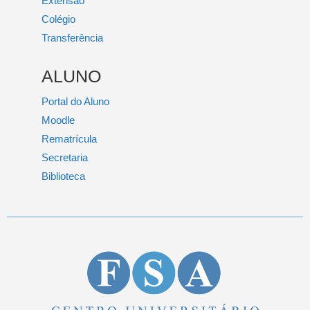
Extensão
Colégio
Transferência
ALUNO
Portal do Aluno
Moodle
Rematrícula
Secretaria
Biblioteca