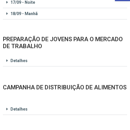
17/09 - Noite
18/09 - Manhã
PREPARAÇÃO DE JOVENS PARA O MERCADO
DE TRABALHO
Detalhes
CAMPANHA DE DISTRIBUIÇÃO DE ALIMENTOS
Detalhes