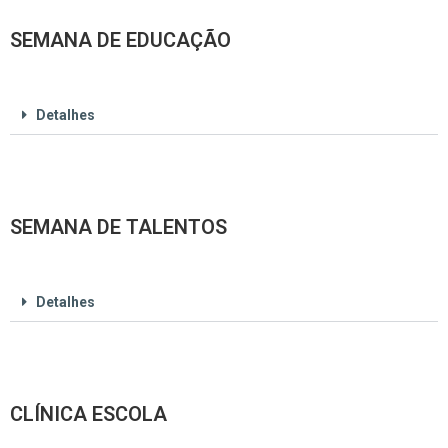
SEMANA DE EDUCAÇÃO
Detalhes
SEMANA DE TALENTOS
Detalhes
CLÍNICA ESCOLA