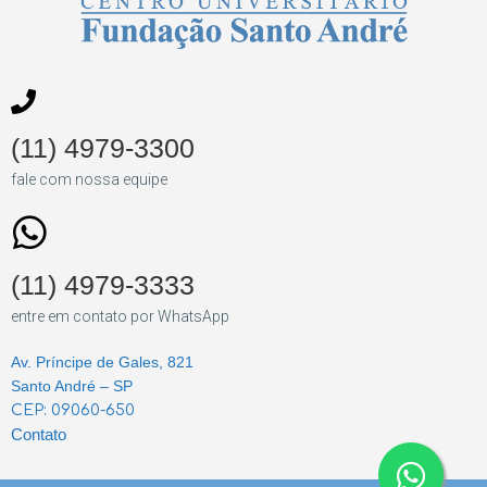
(11) 4979-3300
fale com nossa equipe
(11) 4979-3333
entre em contato por WhatsApp
Av. Príncipe de Gales, 821
Santo André – SP
CEP: 09060-650
Contato