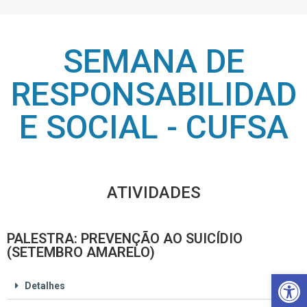
SEMANA DE
RESPONSABILIDAD
E SOCIAL - CUFSA
ATIVIDADES
PALESTRA: PREVENÇÃO AO SUICÍDIO
(SETEMBRO AMARELO)
Barra de Ferramentas Aberta
Detalhes