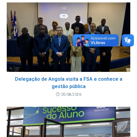
Delegação de Angola visita a FSA e conhece a
gestão pública
05/08/2026