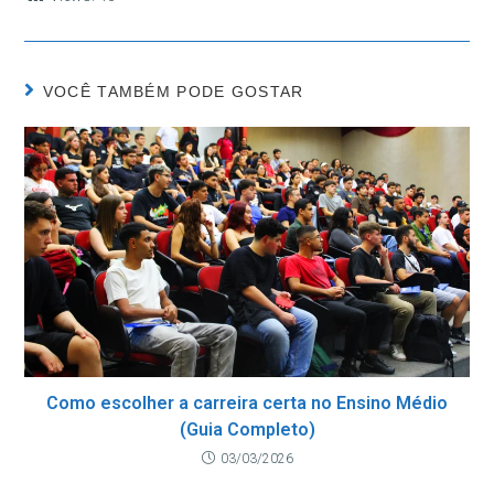
VOCÊ TAMBÉM PODE GOSTAR
Como escolher a carreira certa no Ensino Médio
(Guia Completo)
03/03/2026