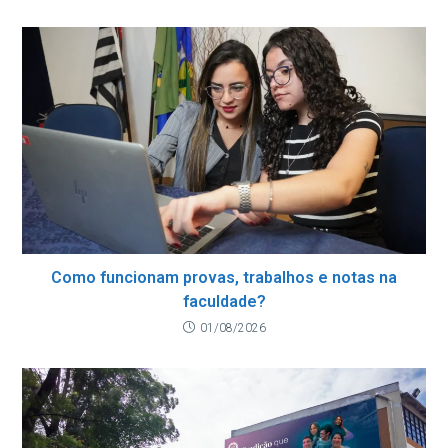
Como funcionam provas, trabalhos e notas na
faculdade?
01/08/2026