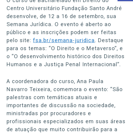
O curso de Bacharelado em Direito do
Centro Universitário Fundação Santo André
desenvolve, de 12 a 16 de setembro, sua
Semana Jurídica. O evento é aberto ao
público e as inscrições podem ser feitas
pelo site:
fsa.br/semana-juridica
. Destaque
para os temas: “O Direito e o Metaverso”, e
o “O desenvolvimento histórico dos Direitos
Humanos e a Justiça Penal Internacional”.
A coordenadora do curso, Ana Paula
Navarro Teixeira, comemora o evento: “São
palestras com temáticas atuais e
importantes de discussão na sociedade,
ministradas por procuradores e
profissionais especializados em suas áreas
de atuação que muito contribuirão para a