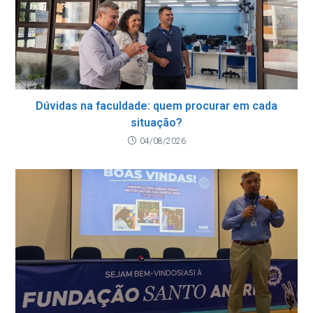
Dúvidas na faculdade: quem procurar em cada
situação?
04/08/2026