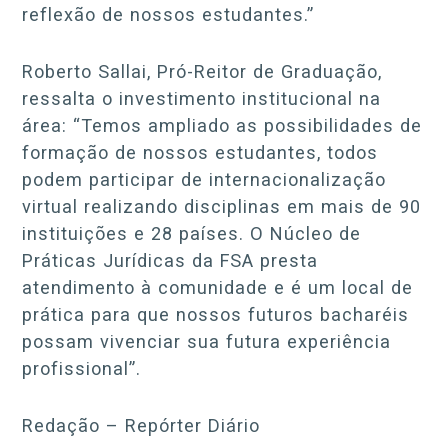
reflexão de nossos estudantes.”
Roberto Sallai, Pró-Reitor de Graduação,
ressalta o investimento institucional na
área: “Temos ampliado as possibilidades de
formação de nossos estudantes, todos
podem participar de internacionalização
virtual realizando disciplinas em mais de 90
instituições e 28 países. O Núcleo de
Práticas Jurídicas da FSA presta
atendimento à comunidade e é um local de
prática para que nossos futuros bacharéis
possam vivenciar sua futura experiência
profissional”.
Redação – Repórter Diário