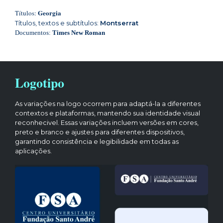
Georgia
Títulos:
Títulos, textos e subtítulos:
Montserrat
Documentos:
Times New Roman
Logotipo
As variações na logo ocorrem para adaptá-la a diferentes
contextos e plataformas, mantendo sua identidade visual
reconhecivel. Essas variações incluem versões em cores,
preto e branco e ajustes para diferentes dispositivos,
garantindo consistência e legibilidade em todas as
aplicações.