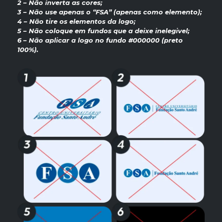
2 – Não inverta as cores;
3 – Não use apenas o “FSA” (apenas como elemento);
4 – Não tire os elementos da logo;
5 – Não coloque em fundos que a deixe inelegivel;
6 – Não aplicar a logo no fundo #000000 (preto
100%).