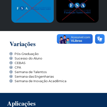
Variações
Pós-Graduação
Sucesso do Aluno
CEBAS
CPA
Semana de Talentos
Semana das Engenharias
Semana de Inovação Acadêmica
Aplicações