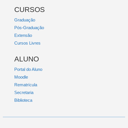
CURSOS
Graduação
Pós-Graduação
Extensão
Cursos Livres
ALUNO
Portal do Aluno
Moodle
Rematrícula
Secretaria
Biblioteca