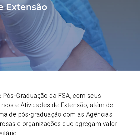
e Pós-Graduação da FSA, com seus
rsos e Atividades de Extensão, além de
grama de pós-graduação com as Agências
resas e organizações que agregam valor
itário.