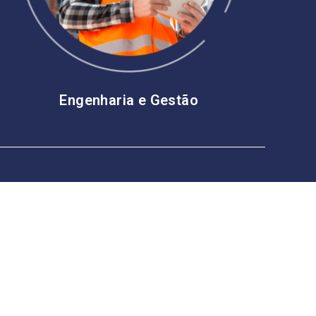
Engenharia e Gestão