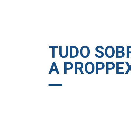
TUDO SOB
A PROPPE