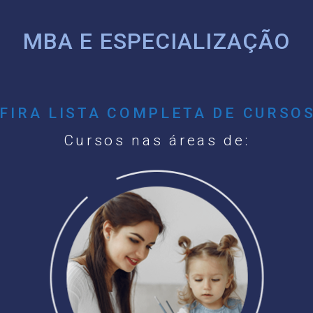
MBA E ESPECIALIZAÇÃO
FIRA LISTA COMPLETA DE CURSOS
Cursos nas áreas de: