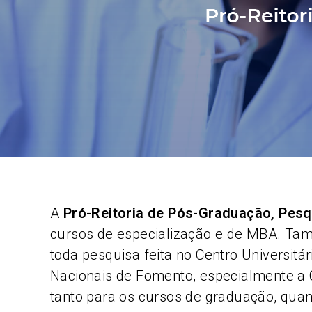
A
Pró-Reitoria de Pós-Graduação, Pesq
cursos de especialização e de MBA. Tam
toda pesquisa feita no Centro Universit
Nacionais de Fomento, especialmente a
tanto para os cursos de graduação, quan