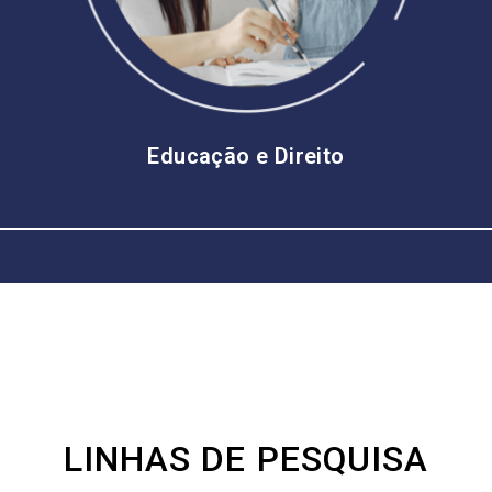
Educação e Direito
LINHAS DE PESQUISA