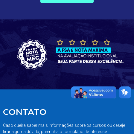
CONTATO
Caso queira saber mais informações sobre os cursos ou deseje
tirar alguma dúvida, preencha o formulário de interesse.