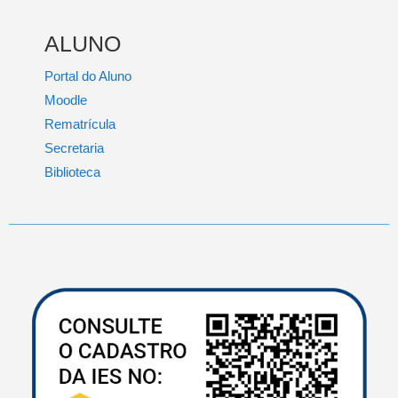
ALUNO
Portal do Aluno
Moodle
Rematrícula
Secretaria
Biblioteca