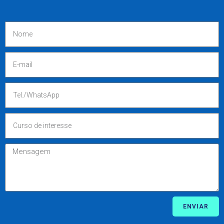
ENVIAR