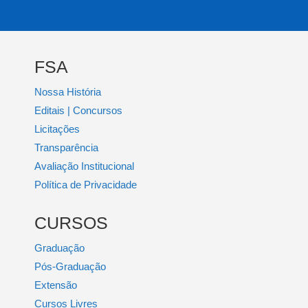
FSA
Nossa História
Editais | Concursos
Licitações
Transparência
Avaliação Institucional
Política de Privacidade
CURSOS
Graduação
Pós-Graduação
Extensão
Cursos Livres