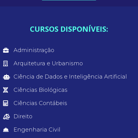
CURSOS DISPONÍVEIS:
Administração
Arquitetura e Urbanismo
Ciência de Dados e Inteligência Artificial
Ciências Biológicas
Ciências Contábeis
Direito
Engenharia Civil