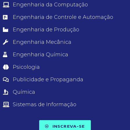
Engenharia da Computação
Engenharia de Controle e Automação
Engenharia de Produção
Engenharia Mecânica
Engenharia Química
Psicologia
Publicidade e Propaganda
Química
Sistemas de Informação
INSCREVA-SE