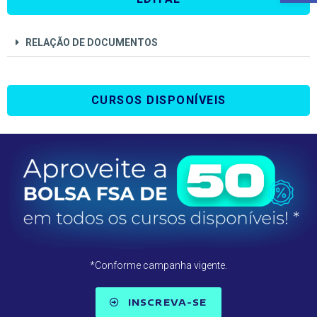
RELAÇÃO DE DOCUMENTOS
CURSOS DISPONÍVEIS
*Conforme campanha vigente.
INSCREVA-SE