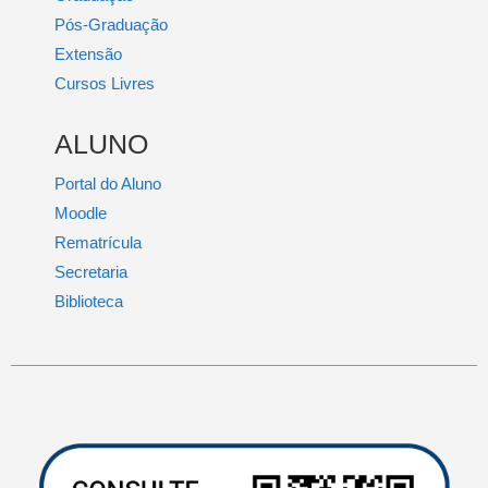
Pós-Graduação
Extensão
Cursos Livres
ALUNO
Portal do Aluno
Moodle
Rematrícula
Secretaria
Biblioteca