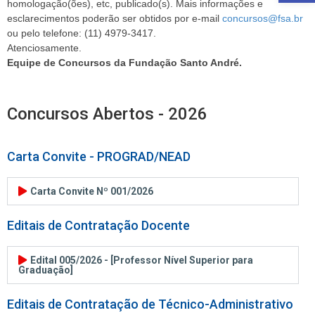
homologação(ões), etc, publicado(s).
Mais informações e
esclarecimentos poderão ser obtidos por e-mail
concursos@fsa.br
ou pelo telefone: (11) 4979-3417.
Atenciosamente.
Equipe de Concursos da
Fundação Santo André.
Concursos Abertos - 2026
Carta Convite - PROGRAD/NEAD
Carta Convite Nº 001/2026
Editais de Contratação Docente
Edital 005/2026 - [Professor Nível Superior para
Graduação]
Editais de Contratação de Técnico-Administrativo