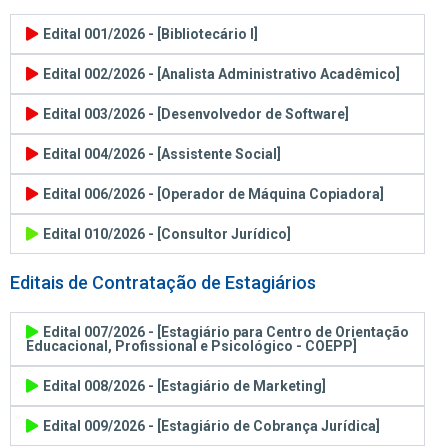
Edital 001/2026 - [Bibliotecário I]
Edital 002/2026 - [Analista Administrativo Acadêmico]
Edital 003/2026 - [Desenvolvedor de Software]
Edital 004/2026 - [Assistente Social]
Edital 006/2026 - [Operador de Máquina Copiadora]
Edital 010/2026 - [Consultor Jurídico]
Editais de Contratação de Estagiários
Edital 007/2026 - [Estagiário para Centro de Orientação
Educacional, Profissional e Psicológico - COEPP]
Edital 008/2026 - [Estagiário de Marketing]
Edital 009/2026 - [Estagiário de Cobrança Jurídica]