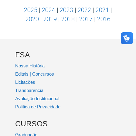
2025
|
2024
|
2023
|
2022
|
2021
|
2020
|
2019
|
2018
|
2017
|
2016
FSA
Nossa História
Editais | Concursos
Licitações
Transparência
Avaliação Institucional
Política de Privacidade
CURSOS
Graduação