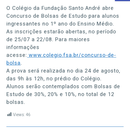
O Colégio da Fundação Santo André abre
Concurso de Bolsas de Estudo para alunos
ingressantes no 1º ano do Ensino Médio.
As inscrições estarão abertas, no período
de 25/07 a 22/08. Para maiores
informações
acesse:
www.colegio.fsa.br/concurso-de-
bolsa
.
A prova será realizada no dia 24 de agosto,
das 9h às 12h, no prédio do Colégio.
Alunos serão contemplados com Bolsas de
Estudo de 30%, 20% e 10%, no total de 12
bolsas.
Views:
46