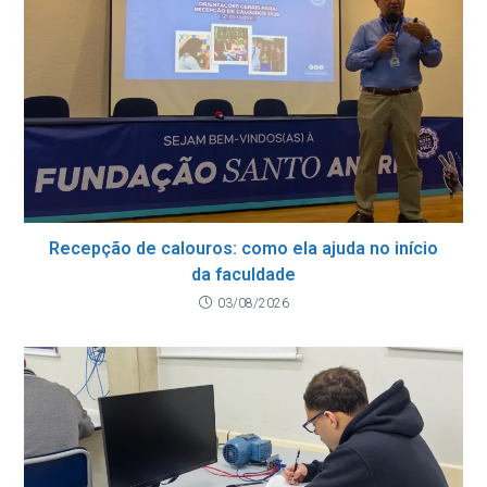
Recepção de calouros: como ela ajuda no início
da faculdade
03/08/2026