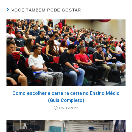
VOCÊ TAMBÉM PODE GOSTAR
Como escolher a carreira certa no Ensino Médio
(Guia Completo)
03/03/2026