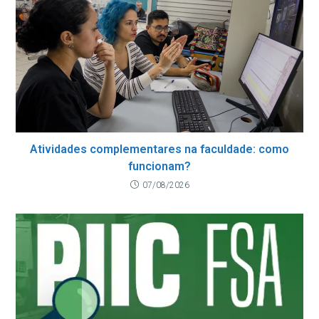
Atividades complementares na faculdade: como
funcionam?
07/08/2026