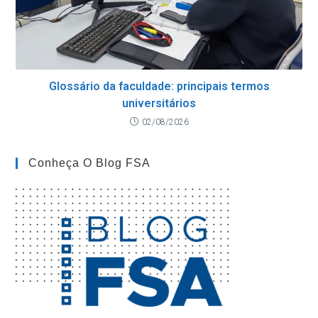
Glossário da faculdade: principais termos
universitários
02/08/2026
Conheça O Blog FSA