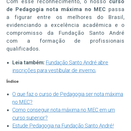
Com esse reconhecimento, o nosso
curso
de Pedagogia nota máxima no MEC
passa
a figurar entre os melhores do Brasil,
evidenciando a excelência acadêmica e o
compromisso da Fundação Santo André
com a formação de profissionais
qualificados.
Leia também:
Fundação Santo André abre
inscrições para vestibular de inverno
;
Índice
O que faz o curso de Pedagogia ser nota máxima
no MEC?
Como conseguir nota máxima no MEC em um
curso superior?
Estude Pedagogia na Fundação Santo André!