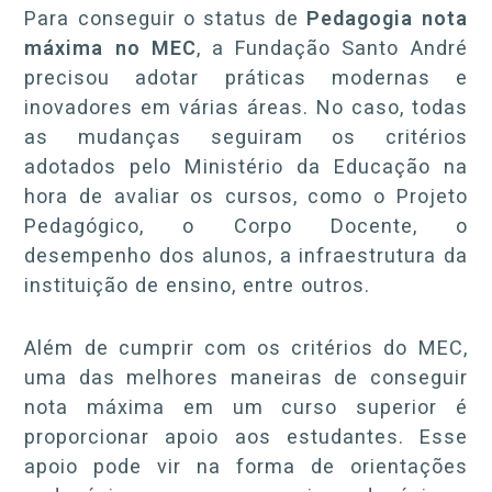
Para conseguir o status de
Pedagogia nota
máxima no MEC
, a Fundação Santo André
precisou adotar práticas modernas e
inovadores em várias áreas. No caso, todas
as mudanças seguiram os critérios
adotados pelo Ministério da Educação na
hora de avaliar os cursos, como o Projeto
Pedagógico, o Corpo Docente, o
desempenho dos alunos, a infraestrutura da
instituição de ensino, entre outros.
Além de cumprir com os critérios do MEC,
uma das melhores maneiras de conseguir
nota máxima em um curso superior é
proporcionar apoio aos estudantes. Esse
apoio pode vir na forma de orientações