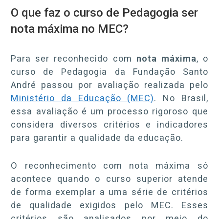
O que faz o curso de Pedagogia ser
nota máxima no MEC?
Para ser reconhecido com
nota máxima
, o
curso de Pedagogia da Fundação Santo
André passou por avaliação realizada pelo
Ministério da Educação (MEC)
. No Brasil,
essa avaliação é um processo rigoroso que
considera diversos critérios e indicadores
para garantir a qualidade da educação.
O reconhecimento com nota máxima só
acontece quando o curso superior atende
de forma exemplar a uma série de critérios
de qualidade exigidos pelo MEC. Esses
critérios são analisados por meio do