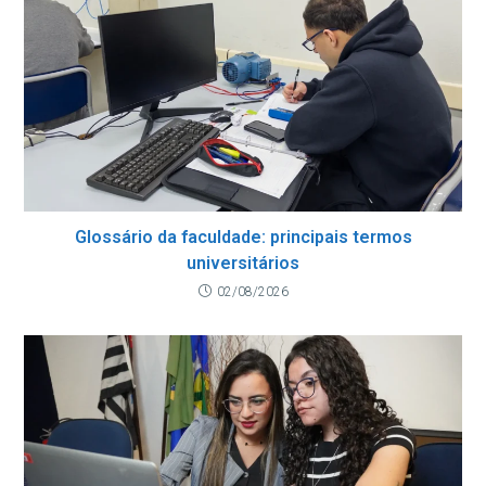
Glossário da faculdade: principais termos
universitários
02/08/2026