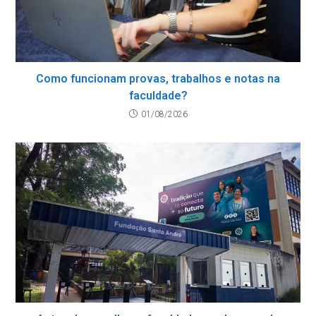
Como funcionam provas, trabalhos e notas na
faculdade?
01/08/2026