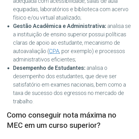
adequada com acessibilidade, salas de aula
equipadas, laboratórios e biblioteca com acervo
físico e/ou virtual atualizado;
Gestão Acadêmica e Administrativa:
analisa se
a instituição de ensino superior possui políticas
claras de apoio ao estudante, mecanismo de
autoavaliação (
CPA
, por exemplo) e processos
administrativos eficientes;
Desempenho de Estudantes:
analisa o
desempenho dos estudantes, que deve ser
satisfatório em exames nacionais, bem como a
taxa de sucesso dos egressos no mercado de
trabalho.
Como conseguir nota máxima no
MEC em um curso superior?