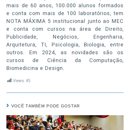
mais de 60 anos, 100.000 alunos formados
e conta com mais de 100 laboratórios, tem
NOTA MÁXIMA 5 institucional junto ao MEC
e conta com cursos na área de Direito,
Publicidade, Negócios, Engenharia,
Arquitetura, TI, Psicologia, Biologia, entre
outros. Em 2024, as novidades são os
cursos de Ciência da Computação,
Biomedicina e Design.
Views:
45
VOCÊ TAMBÉM PODE GOSTAR