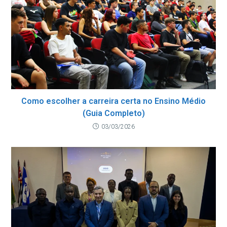
Como escolher a carreira certa no Ensino Médio
(Guia Completo)
03/03/2026