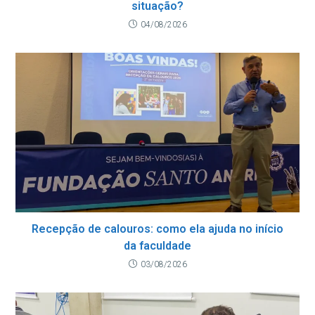
situação?
04/08/2026
Recepção de calouros: como ela ajuda no início
da faculdade
03/08/2026