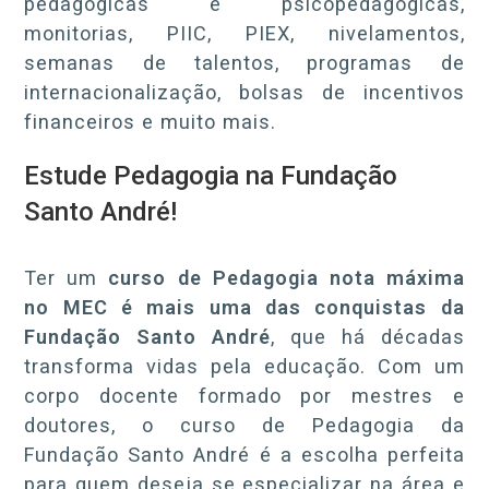
pedagógicas e psicopedagógicas,
monitorias, PIIC, PIEX, nivelamentos,
semanas de talentos, programas de
internacionalização, bolsas de incentivos
financeiros e muito mais.
Estude Pedagogia na Fundação
Santo André!
Ter um
curso de Pedagogia nota máxima
no MEC é mais uma das conquistas da
Fundação Santo André
, que há décadas
transforma vidas pela educação. Com um
corpo docente formado por mestres e
doutores, o curso de Pedagogia da
Fundação Santo André é a escolha perfeita
para quem deseja se especializar na área e