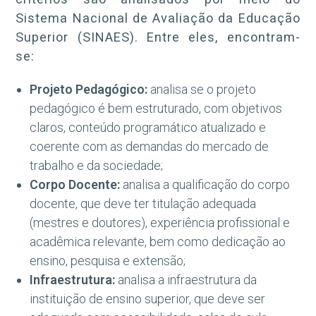
Sistema Nacional de Avaliação da Educação
Superior (SINAES). Entre eles, encontram-
se:
Projeto Pedagógico:
analisa se o projeto
pedagógico é bem estruturado, com objetivos
claros, conteúdo programático atualizado e
coerente com as demandas do mercado de
trabalho e da sociedade;
Corpo Docente:
analisa a qualificação do corpo
docente, que deve ter titulação adequada
(mestres e doutores), experiência profissional e
acadêmica relevante, bem como dedicação ao
ensino, pesquisa e extensão;
Infraestrutura:
analisa a infraestrutura da
instituição de ensino superior, que deve ser