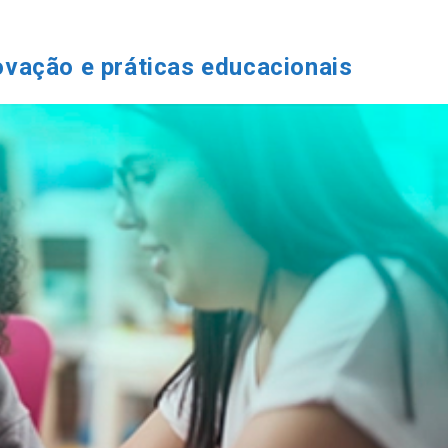
vação e práticas educacionais