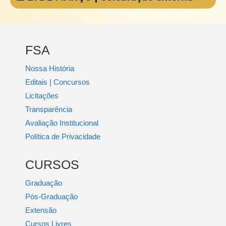
FSA
Nossa História
Editais | Concursos
Licitações
Transparência
Avaliação Institucional
Política de Privacidade
CURSOS
Graduação
Pós-Graduação
Extensão
Cursos Livres