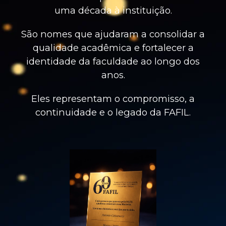
uma década à instituição.
São nomes que ajudaram a consolidar a
qualidade acadêmica e fortalecer a
identidade da faculdade ao longo dos
anos.
Eles representam o compromisso, a
continuidade e o legado da FAFIL.