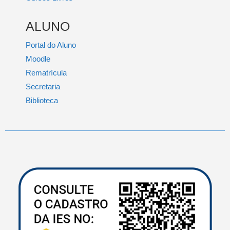
ALUNO
Portal do Aluno
Moodle
Rematrícula
Secretaria
Biblioteca