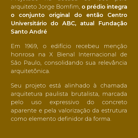
arquiteto Jorge Bomfim,
o prédio integra
o conjunto original do então Centro
Universitário do ABC, atual Fundação
Santo André
Em 1969, o edifício recebeu menção
honrosa na X Bienal Internacional de
São Paulo, consolidando sua relevância
arquitetônica.
Seu projeto está alinhado à chamada
arquitetura paulista brutalista, marcada
pelo uso expressivo do concreto
aparente e pela valorização da estrutura
como elemento definidor da forma.