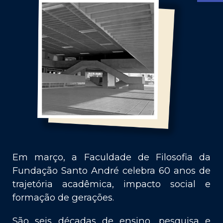
Em março, a Faculdade de Filosofia da
Fundação Santo André celebra 60 anos de
trajetória acadêmica, impacto social e
formação de gerações.
São seis décadas de ensino, pesquisa e