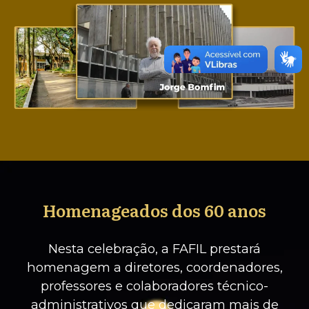
Homenageados dos 60 anos
Nesta celebração, a FAFIL prestará
homenagem a diretores, coordenadores,
professores e colaboradores técnico-
administrativos que dedicaram mais de