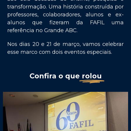
transformação. Uma história construída por
professores, colaboradores, alunos e ex-
alunos que fizeram da FAFIL uma
referência no Grande ABC.
Nos dias 20 e 21 de março, vamos celebrar
esse marco com dois eventos especiais.
Confira o que
rolou