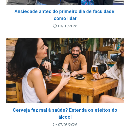
Ansiedade antes do primeiro dia de faculdade:
como lidar
08/08/2026
Cerveja faz mal à saúde? Entenda os efeitos do
álcool
07/08/2026