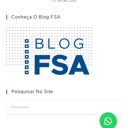
04/08/2026
Conheça O Blog FSA
Pesquisar No Site