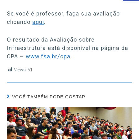
Se você é professor, faça sua avaliação
clicando
aqui
.
O resultado da Avaliação sobre
Infraestrutura está disponível na página da
CPA –
www.fsa.br/cpa
Views:
51
VOCÊ TAMBÉM PODE GOSTAR