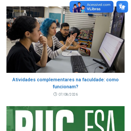
Atividades complementares na faculdade: como
funcionam?
07/08/2026