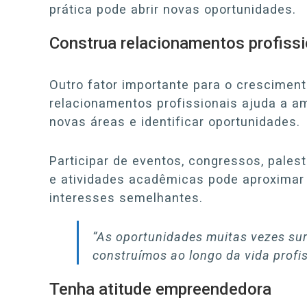
prática pode abrir novas oportunidades.
Construa relacionamentos profissi
Outro fator importante para o cresciment
relacionamentos profissionais ajuda a amp
novas áreas e identificar oportunidades.
Participar de eventos, congressos, pales
e atividades acadêmicas pode aproximar
interesses semelhantes.
“As oportunidades muitas vezes su
construímos ao longo da vida profis
Tenha atitude empreendedora