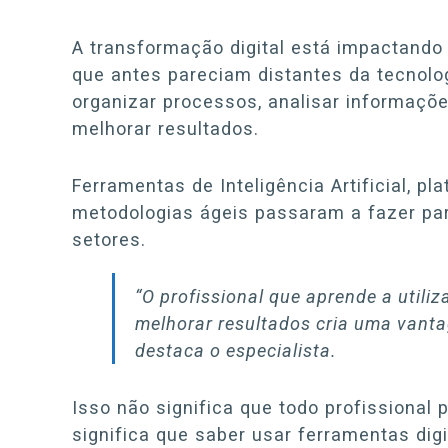
A transformação digital está impactand
que antes pareciam distantes da tecnolog
organizar processos, analisar informaçõe
melhorar resultados.
Ferramentas de Inteligência Artificial, pl
metodologias ágeis passaram a fazer par
setores.
“O profissional que aprende a utili
melhorar resultados cria uma vanta
destaca o especialista.
Isso não significa que todo profissional 
significa que saber usar ferramentas digi