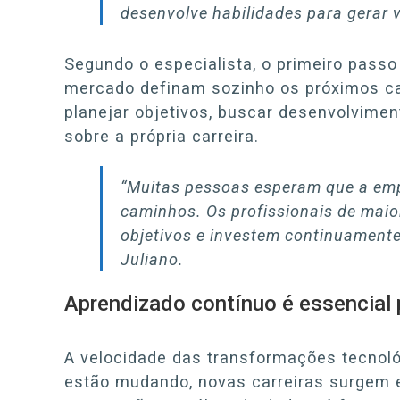
desenvolve habilidades para gerar v
Segundo o especialista, o primeiro passo
mercado definam sozinho os próximos cam
planejar objetivos, buscar desenvolvime
sobre a própria carreira.
“Muitas pessoas esperam que a emp
caminhos. Os profissionais de mai
objetivos e investem continuamente
Juliano.
Aprendizado contínuo é essencial p
A velocidade das transformações tecnoló
estão mudando, novas carreiras surgem e 