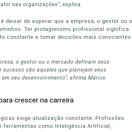
alor nas organizações”, explica.
 é deixar de esperar que a empresa, o gestor ou 
inhos. Ter protagonismo profissional significa
nto constante e tomar decisões mais conscientes
resa, o gestor ou o mercado definam seus
or sucesso são aqueles que planejam seus
 em seu desenvolvimento”, afirma Márcio
ara crescer na carreira
gicas exige atualização constante. Profissões
ferramentas como Inteligência Artificial,