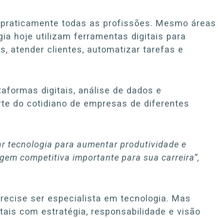
o praticamente todas as profissões. Mesmo áreas
ia hoje utilizam ferramentas digitais para
s, atender clientes, automatizar tarefas e
ataformas digitais, análise de dados e
te do cotidiano de empresas de diferentes
zar tecnologia para aumentar produtividade e
gem competitiva importante para sua carreira”,
precise ser especialista em tecnologia. Mas
tais com estratégia, responsabilidade e visão