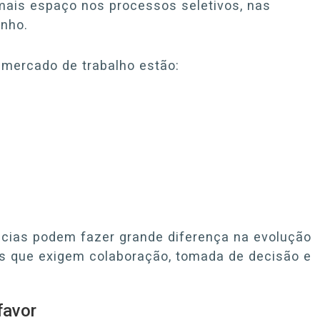
mais espaço nos processos seletivos, nas
nho.
 mercado de trabalho estão:
cias podem fazer grande diferença na evolução
es que exigem colaboração, tomada de decisão e
favor