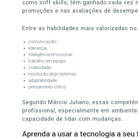
como soft skills, têm ganhado cada vez 
promoções e nas avaliações de desempe
Entre as habilidades mais valorizadas no
comunicação;
liderança;
inteligência emocional;
trabalho em equipe;
criatividade;
resolução de problemas;
adaptabilidade;
pensamento crítico.
Segundo Márcio Juliano, essas competên
profissional, especialmente em ambient
capacidade de lidar com mudanças.
Aprenda a usar a tecnologia a seu 