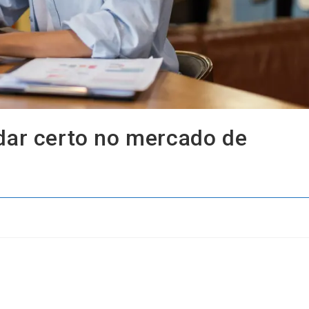
dar certo no mercado de