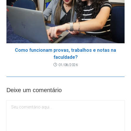
Como funcionam provas, trabalhos e notas na
faculdade?
01/08/2026
Deixe um comentário
Comentário