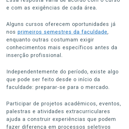
e com as exigências de cada área.
Alguns cursos oferecem oportunidades já
nos
primeiros semestres da faculdade
,
enquanto outras costumam exigir
conhecimentos mais específicos antes da
inserção profissional.
Independentemente do período, existe algo
que pode ser feito desde o início da
faculdade: preparar-se para o mercado.
Participar de projetos acadêmicos, eventos,
palestras e atividades extracurriculares
ajuda a construir experiências que podem
fazer diferença em processos seletivos