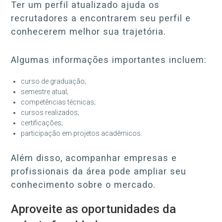
Ter um perfil atualizado ajuda os
recrutadores a encontrarem seu perfil e
conhecerem melhor sua trajetória.
Algumas informações importantes incluem:
curso de graduação;
semestre atual;
competências técnicas;
cursos realizados;
certificações;
participação em projetos acadêmicos.
Além disso, acompanhar empresas e
profissionais da área pode ampliar seu
conhecimento sobre o mercado.
Aproveite as oportunidades da