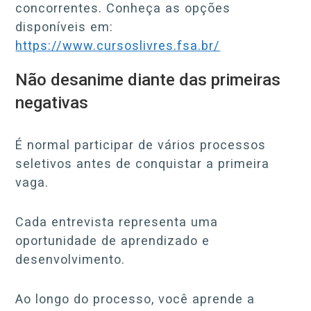
concorrentes. Conheça as opções
disponíveis em:
https://www.cursoslivres.fsa.br/
Não desanime diante das primeiras
negativas
É normal participar de vários processos
seletivos antes de conquistar a primeira
vaga.
Cada entrevista representa uma
oportunidade de aprendizado e
desenvolvimento.
Ao longo do processo, você aprende a