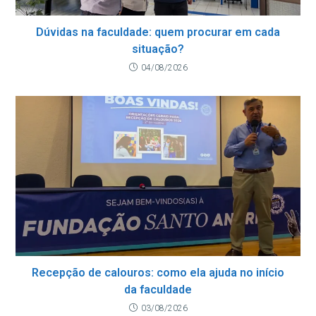
Dúvidas na faculdade: quem procurar em cada
situação?
04/08/2026
Recepção de calouros: como ela ajuda no início
da faculdade
03/08/2026