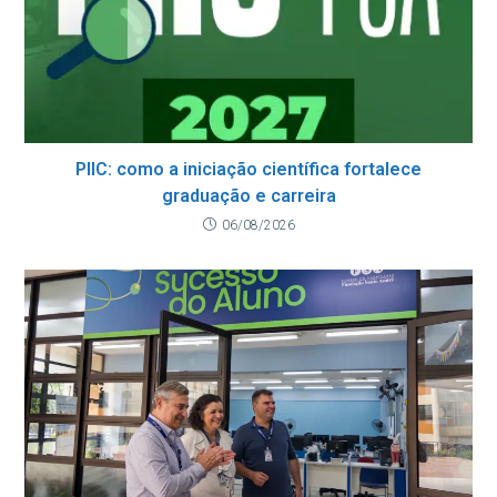
PIIC: como a iniciação científica fortalece
graduação e carreira
06/08/2026