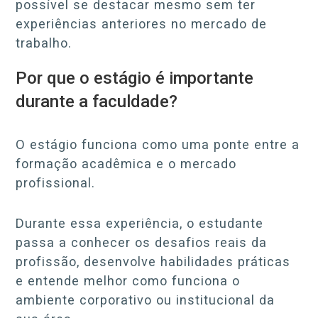
possível se destacar mesmo sem ter
experiências anteriores no mercado de
trabalho.
Por que o estágio é importante
durante a faculdade?
O estágio funciona como uma ponte entre a
formação acadêmica e o mercado
profissional.
Durante essa experiência, o estudante
passa a conhecer os desafios reais da
profissão, desenvolve habilidades práticas
e entende melhor como funciona o
ambiente corporativo ou institucional da