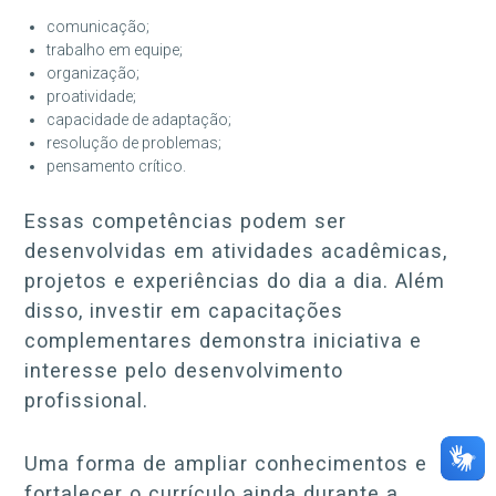
comunicação;
trabalho em equipe;
organização;
proatividade;
capacidade de adaptação;
resolução de problemas;
pensamento crítico.
Essas competências podem ser
desenvolvidas em atividades acadêmicas,
projetos e experiências do dia a dia. Além
disso, investir em capacitações
complementares demonstra iniciativa e
interesse pelo desenvolvimento
profissional.
Uma forma de ampliar conhecimentos e
fortalecer o currículo ainda durante a