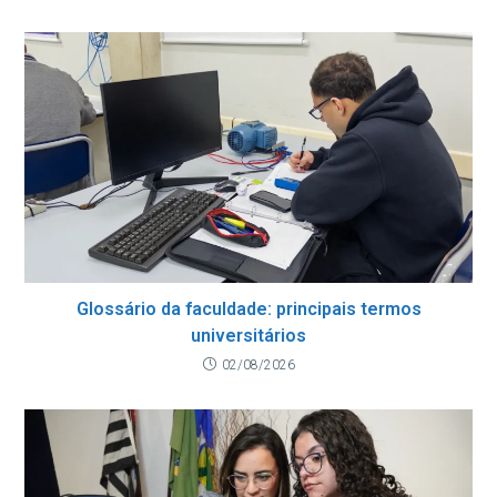
Glossário da faculdade: principais termos
universitários
02/08/2026