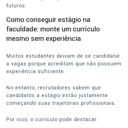
futuros.
Como conseguir estágio na
faculdade: monte um currículo
mesmo sem experiência
Muitos estudantes deixam de se candidatar
a vagas porque acreditam que não possuem
experiência suficiente.
No entanto, recrutadores sabem que
candidatos a estágio estão justamente
começando suas trajetórias profissionais.
Por isso, o currículo pode destacar: