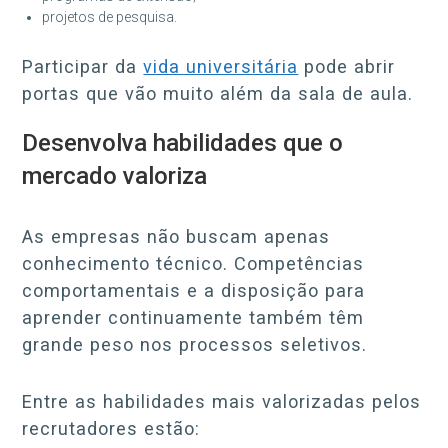
projetos de pesquisa.
Participar da
vida universitária
pode abrir
portas que vão muito além da sala de aula.
Desenvolva habilidades que o
mercado valoriza
As empresas não buscam apenas
conhecimento técnico. Competências
comportamentais e a disposição para
aprender continuamente também têm
grande peso nos processos seletivos.
Entre as habilidades mais valorizadas pelos
recrutadores estão: