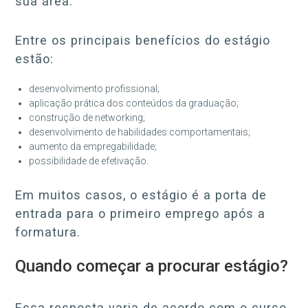
sua área.
Entre os principais benefícios do estágio
estão:
desenvolvimento profissional;
aplicação prática dos conteúdos da graduação;
construção de networking;
desenvolvimento de habilidades comportamentais;
aumento da empregabilidade;
possibilidade de efetivação.
Em muitos casos, o estágio é a porta de
entrada para o primeiro emprego após a
formatura.
Quando começar a procurar estágio?
Essa resposta varia de acordo com o curso