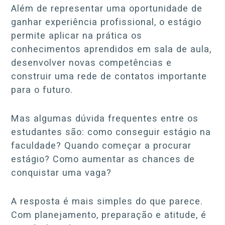
Além de representar uma oportunidade de
ganhar experiência profissional, o estágio
permite aplicar na prática os
conhecimentos aprendidos em sala de aula,
desenvolver novas competências e
construir uma rede de contatos importante
para o futuro.
Mas algumas dúvida frequentes entre os
estudantes são: como conseguir estágio na
faculdade? Quando começar a procurar
estágio? Como aumentar as chances de
conquistar uma vaga?
A resposta é mais simples do que parece.
Com planejamento, preparação e atitude, é