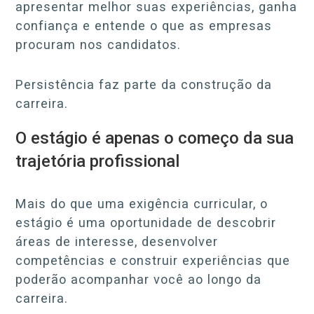
apresentar melhor suas experiências, ganha
confiança e entende o que as empresas
procuram nos candidatos.
Persistência faz parte da construção da
carreira.
O estágio é apenas o começo da sua
trajetória profissional
Mais do que uma exigência curricular, o
estágio é uma oportunidade de descobrir
áreas de interesse, desenvolver
competências e construir experiências que
poderão acompanhar você ao longo da
carreira.