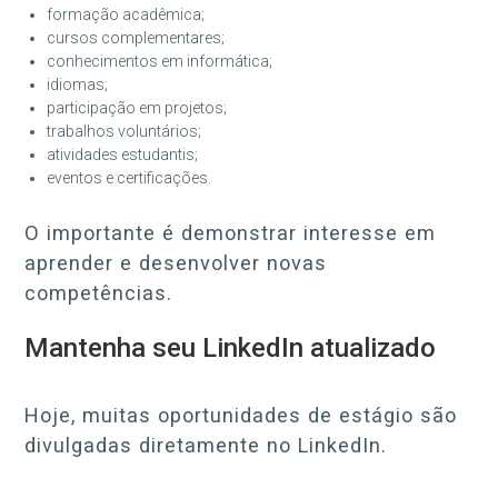
formação acadêmica;
cursos complementares;
conhecimentos em informática;
idiomas;
participação em projetos;
trabalhos voluntários;
atividades estudantis;
eventos e certificações.
O importante é demonstrar interesse em
aprender e desenvolver novas
competências.
Mantenha seu LinkedIn atualizado
Hoje, muitas oportunidades de estágio são
divulgadas diretamente no LinkedIn.