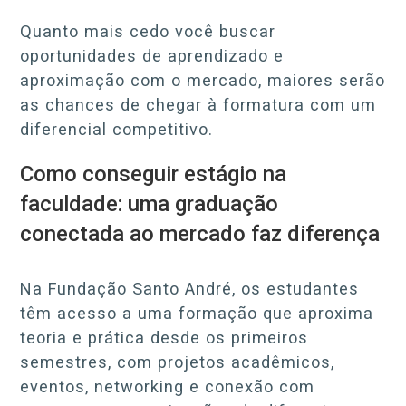
Quanto mais cedo você buscar
oportunidades de aprendizado e
aproximação com o mercado, maiores serão
as chances de chegar à formatura com um
diferencial competitivo.
Como conseguir estágio na
faculdade: uma graduação
conectada ao mercado faz diferença
Na Fundação Santo André, os estudantes
têm acesso a uma formação que aproxima
teoria e prática desde os primeiros
semestres, com projetos acadêmicos,
eventos, networking e conexão com