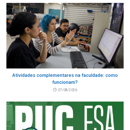
Atividades complementares na faculdade: como
funcionam?
07/08/2026