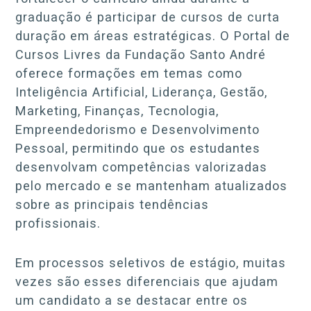
graduação é participar de cursos de curta
duração em áreas estratégicas. O Portal de
Cursos Livres da Fundação Santo André
oferece formações em temas como
Inteligência Artificial, Liderança, Gestão,
Marketing, Finanças, Tecnologia,
Empreendedorismo e Desenvolvimento
Pessoal, permitindo que os estudantes
desenvolvam competências valorizadas
pelo mercado e se mantenham atualizados
sobre as principais tendências
profissionais.
Em processos seletivos de estágio, muitas
vezes são esses diferenciais que ajudam
um candidato a se destacar entre os