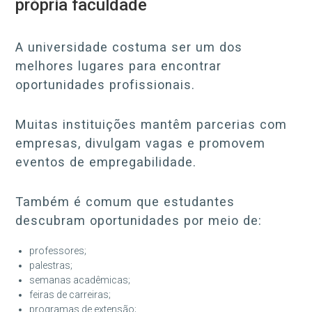
própria faculdade
A universidade costuma ser um dos
melhores lugares para encontrar
oportunidades profissionais.
Muitas instituições mantêm parcerias com
empresas, divulgam vagas e promovem
eventos de empregabilidade.
Também é comum que estudantes
descubram oportunidades por meio de:
professores;
palestras;
semanas acadêmicas;
feiras de carreiras;
programas de extensão;