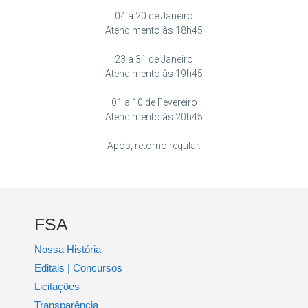
04 a 20 de Janeiro
Atendimento às 18h45
23 a 31 de Janeiro
Atendimento às 19h45
01 a 10 de Fevereiro
Atendimento às 20h45
Após, retorno regular.
FSA
Nossa História
Editais | Concursos
Licitações
Transparência