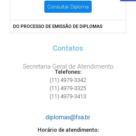
Consultar Diploma
DO PROCESSO DE EMISSÃO DE DIPLOMAS
Contatos
Secretaria Geral de Atendimento
Telefones:
(11) 4979-3342
(11) 4979-3325
(11) 4979-3413
diplomas@fsa.br
Horário de atendimento: