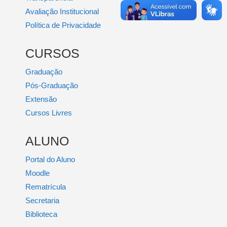
Avaliação Institucional
Política de Privacidade
CURSOS
Graduação
Pós-Graduação
Extensão
Cursos Livres
ALUNO
Portal do Aluno
Moodle
Rematrícula
Secretaria
Biblioteca