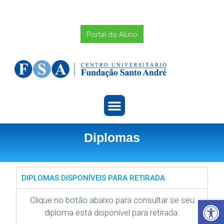
Portal do Aluno
Diplomas
DIPLOMAS DISPONÍVEIS PARA RETIRADA
Clique no botão abaixo para consultar se seu
Barra de Ferramentas Aberta
diploma está disponível para retirada.