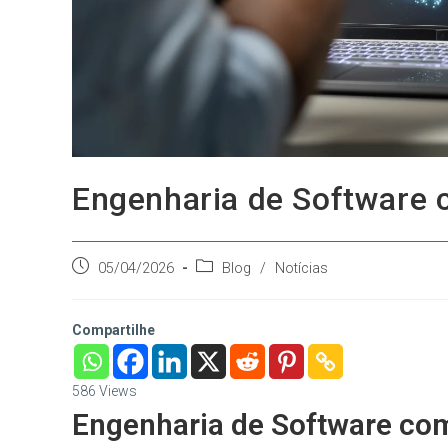
Engenharia de Software 
05/04/2026
Blog
/
Notícias
Compartilhe
586
Views
Engenharia de Software com