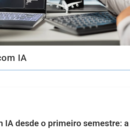
com IA
 IA desde o primeiro semestre: a