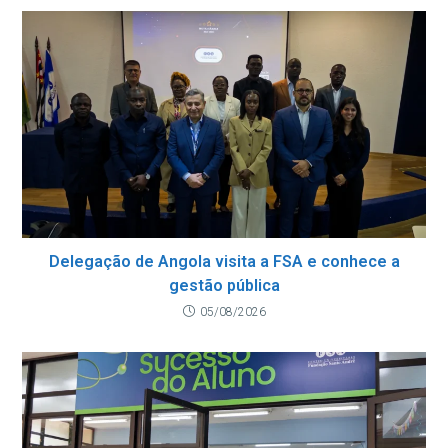
Delegação de Angola visita a FSA e conhece a
gestão pública
05/08/2026