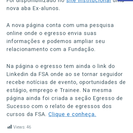
Foi disponibilizado no
site institucional
uma
nova aba Ex-alunos.
A nova página conta com uma pesquisa
online onde o egresso envia suas
informações e podemos ampliar seu
relacionamento com a Fundação.
Na página o egresso tem ainda o link do
Linkedin da FSA onde ao se tornar seguidor
recebe notícias de evento, oportunidades de
estágio, emprego e Trainee. Na mesma
página ainda foi criada a seção Egresso de
Sucesso com o relato de egressos dos
cursos da FSA.
Clique e conheça.
Views:
46