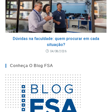
Dúvidas na faculdade: quem procurar em cada
situação?
04/08/2026
Conheça O Blog FSA