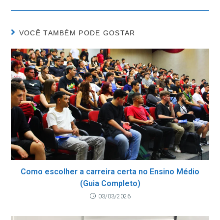
VOCÊ TAMBÉM PODE GOSTAR
Como escolher a carreira certa no Ensino Médio
(Guia Completo)
03/03/2026