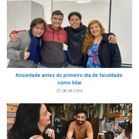
Ansiedade antes do primeiro dia de faculdade:
como lidar
08/08/2026