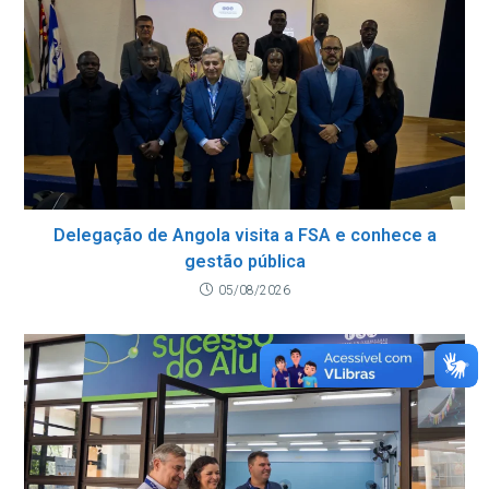
Delegação de Angola visita a FSA e conhece a
gestão pública
05/08/2026