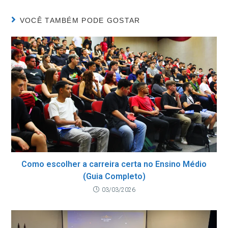
VOCÊ TAMBÉM PODE GOSTAR
Como escolher a carreira certa no Ensino Médio
(Guia Completo)
03/03/2026