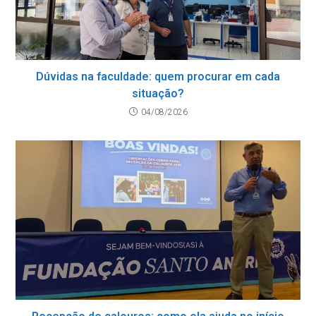
Dúvidas na faculdade: quem procurar em cada
situação?
04/08/2026