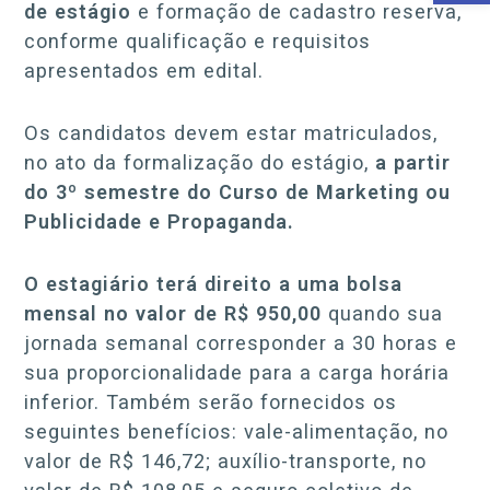
de estágio
e formação de cadastro reserva,
conforme qualificação e requisitos
apresentados em edital.
Os candidatos devem estar matriculados,
no ato da formalização do estágio,
a partir
do 3º semestre do Curso de Marketing ou
Publicidade e Propaganda.
O estagiário terá direito a uma bolsa
mensal no valor de R$ 950,00
quando sua
jornada semanal corresponder a 30 horas e
sua proporcionalidade para a carga horária
inferior. Também serão fornecidos os
seguintes benefícios: vale-alimentação, no
valor de R$ 146,72; auxílio-transporte, no