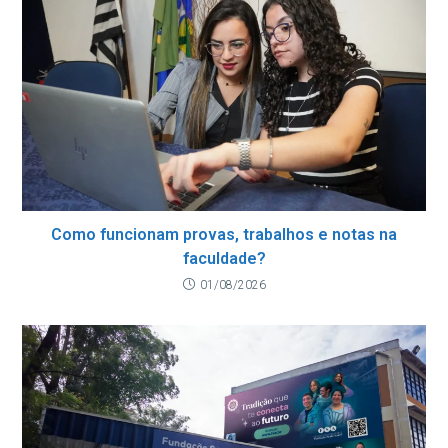
Como funcionam provas, trabalhos e notas na
faculdade?
01/08/2026