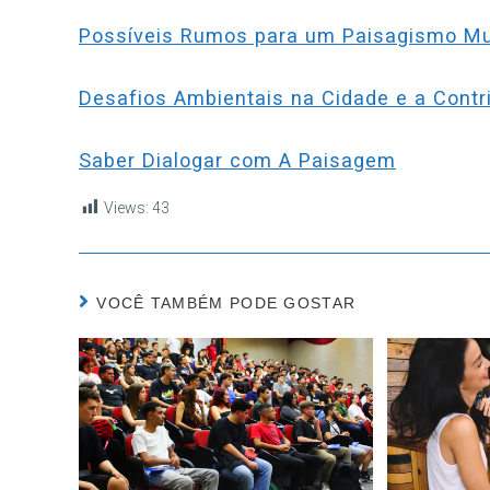
Possíveis Rumos para um Paisagismo Mult
Desafios Ambientais na Cidade e a Contri
Saber Dialogar com A Paisagem
Views:
43
VOCÊ TAMBÉM PODE GOSTAR