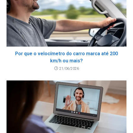
Por que o velocímetro do carro marca até 200
km/h ou mais?
21/06/2026