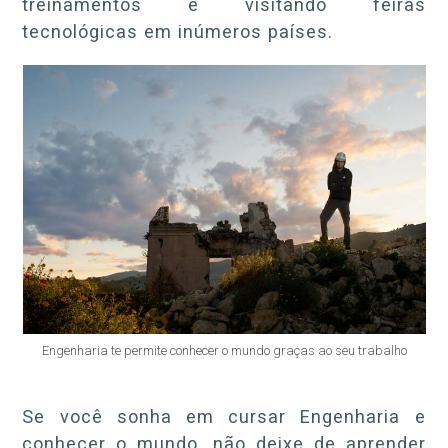
treinamentos e visitando feiras
tecnológicas em inúmeros países.
Engenharia te permite conhecer o mundo graças ao seu trabalho
Se você sonha em cursar Engenharia e
conhecer o mundo, não deixe de aprender