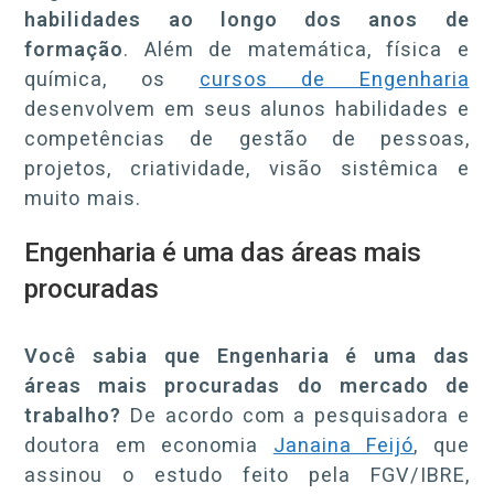
habilidades ao longo dos anos de
formação
. Além de matemática, física e
química, os
cursos de Engenharia
desenvolvem em seus alunos habilidades e
competências de gestão de pessoas,
projetos, criatividade, visão sistêmica e
muito mais.
Engenharia é uma das áreas mais
procuradas
Você sabia que Engenharia é uma das
áreas mais procuradas do mercado de
trabalho?
De acordo com a pesquisadora e
doutora em economia
Janaina Feijó
, que
assinou o estudo feito pela FGV/IBRE,