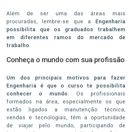
Além de ser uma das áreas mais
procuradas, lembre-se que a
Engenharia
possibilita que os graduados trabalhem
em diferentes ramos do mercado de
trabalho
.
Conheça o mundo com sua profissão
Um dos principais motivos para fazer
Engenharia é que o curso te possibilita
conhecer o mundo
. Os profissionais
formados na área, especialmente os que
estão ligados a manutenção técnica,
vendas e tecnologias, têm a oportunidade
de viajar pelo mundo, participando de