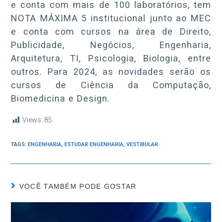
e conta com mais de 100 laboratórios, tem
NOTA MÁXIMA 5 institucional junto ao MEC
e conta com cursos na área de Direito,
Publicidade, Negócios, Engenharia,
Arquitetura, TI, Psicologia, Biologia, entre
outros. Para 2024, as novidades serão os
cursos de Ciência da Computação,
Biomedicina e Design.
Views:
85
TAGS:
ENGENHARIA
,
ESTUDAR ENGENHARIA
,
VESTIBULAR
VOCÊ TAMBÉM PODE GOSTAR