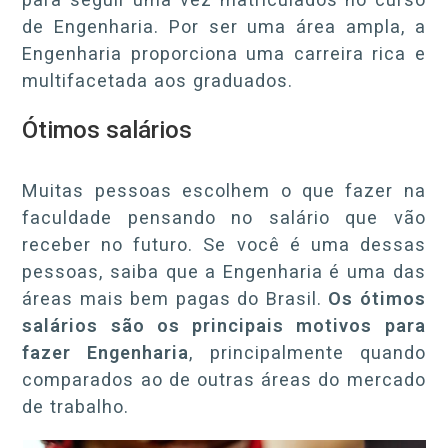
de Engenharia. Por ser uma área ampla, a
Engenharia proporciona uma carreira rica e
multifacetada aos graduados.
Ótimos salários
Muitas pessoas escolhem o que fazer na
faculdade pensando no salário que vão
receber no futuro. Se você é uma dessas
pessoas, saiba que a Engenharia é uma das
áreas mais bem pagas do Brasil.
Os ótimos
salários são os principais motivos para
fazer Engenharia
, principalmente quando
comparados ao de outras áreas do mercado
de trabalho.