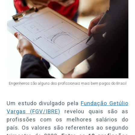
Engenheiros são alguns dos profissionais mais bem pagos do Brasil
Um estudo divulgado pela
Fundação Getúlio
Vargas (FGV/IBRE)
revelou quais são as
profissões com os melhores salários do
país. Os valores são referentes ao segundo