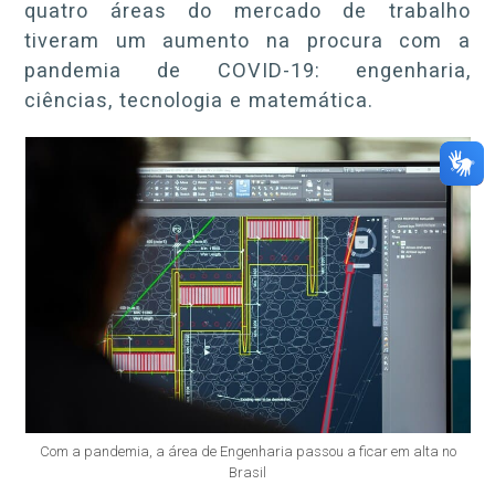
quatro áreas do mercado de trabalho
tiveram um aumento na procura com a
pandemia de COVID-19: engenharia,
ciências, tecnologia e matemática.
Com a pandemia, a área de Engenharia passou a ficar em alta no
Brasil