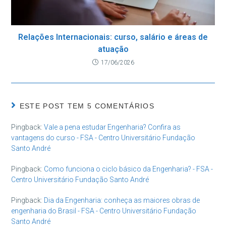
Relações Internacionais: curso, salário e áreas de
atuação
17/06/2026
ESTE POST TEM 5 COMENTÁRIOS
Pingback:
Vale a pena estudar Engenharia? Confira as
vantagens do curso - FSA - Centro Universitário Fundação
Santo André
Pingback:
Como funciona o ciclo básico da Engenharia? - FSA -
Centro Universitário Fundação Santo André
Pingback:
Dia da Engenharia: conheça as maiores obras de
engenharia do Brasil - FSA - Centro Universitário Fundação
Santo André