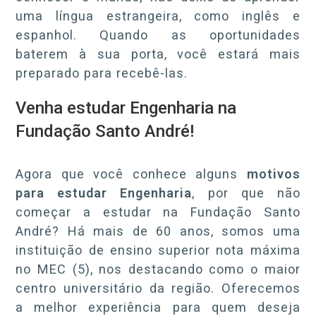
uma língua estrangeira, como inglês e
espanhol. Quando as oportunidades
baterem à sua porta, você estará mais
preparado para recebê-las.
Venha estudar Engenharia na
Fundação Santo André!
Agora que você conhece alguns
motivos
para estudar Engenharia
, por que não
começar a estudar na Fundação Santo
André? Há mais de 60 anos, somos uma
instituição de ensino superior nota máxima
no MEC (5), nos destacando como o maior
centro universitário da região. Oferecemos
a melhor experiência para quem deseja