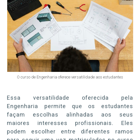
O curso de Engenharia oferece versatilidade aos estudantes
Essa versatilidade oferecida pela
Engenharia permite que os estudantes
façam escolhas alinhadas aos seus
maiores interesses profissionais. Eles
podem escolher entre diferentes ramos
para seguir uma vez matriculados no curso