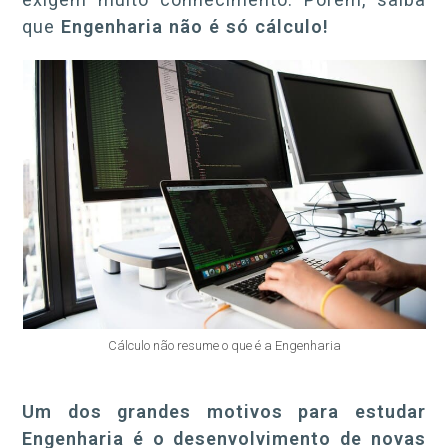
que
Engenharia não é só cálculo!
Cálculo não resume o que é a Engenharia
Um dos grandes motivos para estudar
Engenharia é o desenvolvimento de novas