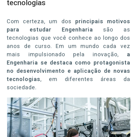
tecnologias
Com certeza, um dos
principais motivos
para estudar Engenharia
são as
tecnologias que você conhece ao longo dos
anos de curso. Em um mundo cada vez
mais impulsionado pela inovação,
a
Engenharia se destaca como protagonista
no desenvolvimento e aplicação de novas
tecnologias
, em diferentes áreas da
sociedade.