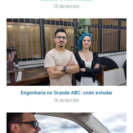
28/06/2026
Engenharia no Grande ABC: onde estudar
28/06/2026