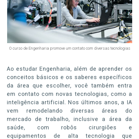
O curso de Engenharia promove um contato com diversas tecnologias
Ao estudar Engenharia, além de aprender os
conceitos básicos e os saberes específicos
da área que escolher, você também entra
em contato com novas tecnologias, como a
inteligência artificial. Nos últimos anos, a IA
vem remodelando diversas áreas do
mercado de trabalho, inclusive a área da
saúde, com robôs cirurgiões e
equipamentos de alta tecnologia que