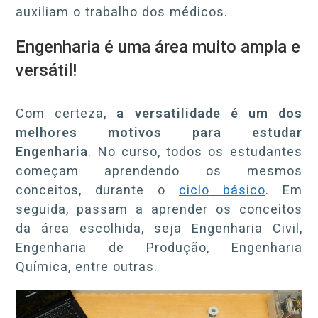
auxiliam o trabalho dos médicos.
Engenharia é uma área muito ampla e
versátil!
Com certeza,
a versatilidade é um dos
melhores motivos para estudar
Engenharia
. No curso, todos os estudantes
começam aprendendo os mesmos
conceitos, durante o
ciclo básico
. Em
seguida, passam a aprender os conceitos
da área escolhida, seja Engenharia Civil,
Engenharia de Produção, Engenharia
Química, entre outras.