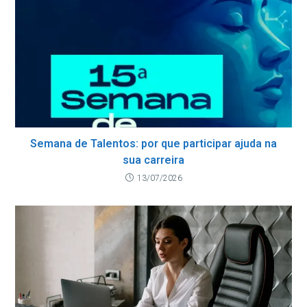
Semana de Talentos: por que participar ajuda na
sua carreira
13/07/2026