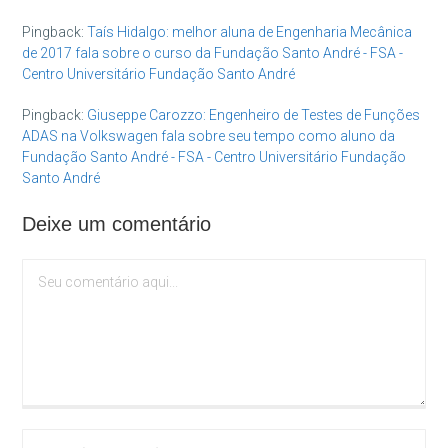
Pingback:
Taís Hidalgo: melhor aluna de Engenharia Mecânica
de 2017 fala sobre o curso da Fundação Santo André - FSA -
Centro Universitário Fundação Santo André
Pingback:
Giuseppe Carozzo: Engenheiro de Testes de Funções
ADAS na Volkswagen fala sobre seu tempo como aluno da
Fundação Santo André - FSA - Centro Universitário Fundação
Santo André
Deixe um comentário
Comentário
Digite