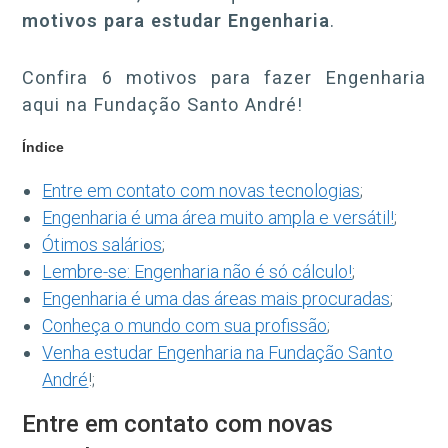
motivos para estudar Engenharia
.
Confira 6 motivos para fazer Engenharia
aqui na Fundação Santo André!
Índice
Entre em contato com novas tecnologias
;
Engenharia é uma área muito ampla e versátil!
;
Ótimos salários
;
Lembre-se: Engenharia não é só cálculo!
;
Engenharia é uma das áreas mais procuradas
;
Conheça o mundo com sua profissão
;
Venha estudar Engenharia na Fundação Santo
André
!;
Entre em contato com novas