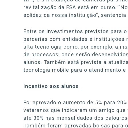
revitalização da FSA está em curso. “N
solidez da nossa instituição”, sentencia 
Entre os investimentos previstos para 
parcerias com entidades e instituições n
alta tecnologia como, por exemplo, a i
de processos, onde serão desenvolvido
alunos. Também está prevista a atualiza
tecnologia mobile para o atendimento 
Incentivo aos alunos
Foi aprovado o aumento de 5% para 20%
veteranos que indicarem um amigo que 
até 30% nas mensalidades dos calouros
Também foram aprovadas bolsas para o P