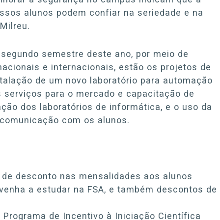
ossos alunos podem confiar na seriedade e na
Milreu.
o segundo semestre deste ano, por meio de
acionais e internacionais, estão os projetos de
nstalação de um novo laboratório para automação
s serviços para o mercado e capacitação de
ção dos laboratórios de informática, e o uso da
e comunicação com os alunos.
 de desconto nas mensalidades aos alunos
venha a estudar na FSA, e também descontos de
rograma de Incentivo à Iniciação Científica