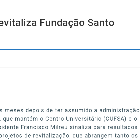
evitaliza Fundação Santo
s meses depois de ter assumido a administração
, que mantém o Centro Universitário (CUFSA) e o
idente Francisco Milreu sinaliza para resultados
 projetos de revitalização, que abrangem tanto os