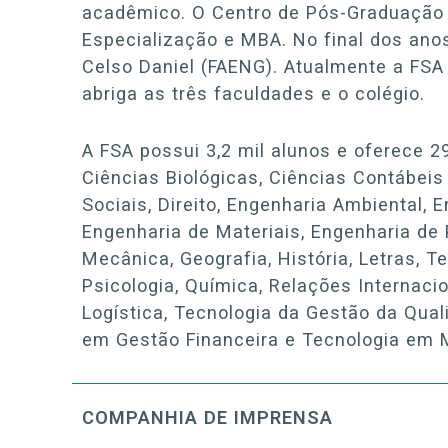
acadêmico. O Centro de Pós-Graduação 
Especialização e MBA. No final dos ano
Celso Daniel (FAENG). Atualmente a FSA
abriga as três faculdades e o colégio.
A FSA possui 3,2 mil alunos e oferece 2
Ciências Biológicas, Ciências Contábeis
Sociais, Direito, Engenharia Ambiental, 
Engenharia de Materiais, Engenharia de 
Mecânica, Geografia, História, Letras, 
Psicologia, Química, Relações Internac
Logística, Tecnologia da Gestão da Qua
em Gestão Financeira e Tecnologia em 
COMPANHIA DE IMPRENSA