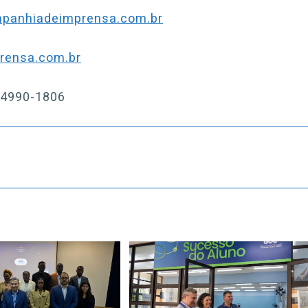
panhiadeimprensa.com.br
rensa.com.br
 4990-1806