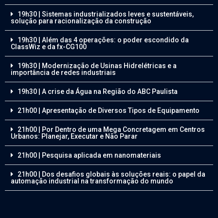
19h30 | Sistemas industrializados leves e sustentáveis,
solução para racionalização da construção
19h30 | Além das 4 operações: o poder escondido da
ClassWiz e da fx-CG100
19h30 | Modernização de Usinas Hidrelétricas e a
importância de redes industriais
19h30 | A crise da Água na Região do ABC Paulista
21h00 | Apresentação de Diversos Tipos de Equipamento
21h00 | Por Dentro de uma Mega Concretagem em Centros
Urbanos: Planejar, Executar e Não Parar
21h00 | Pesquisa aplicada em nanomateriais
21h00 | Dos desafios globais às soluções reais: o papel da
automação industrial na transformação do mundo