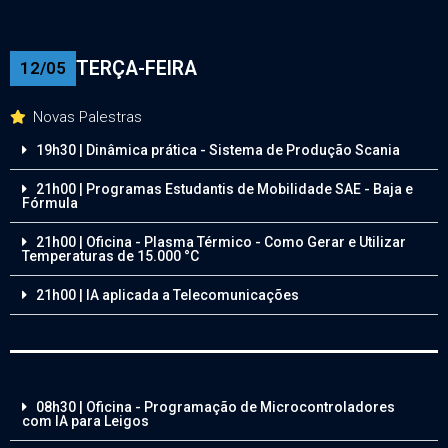
TERÇA-FEIRA
12/05
Novas Palestras
19h30 | Dinâmica prática - Sistema de Produção Scania
21h00 | Programas Estudantis de Mobilidade SAE - Baja e
Fórmula
21h00 | Oficina - Plasma Térmico - Como Gerar e Utilizar
Temperaturas de 15.000 °C
21h00 | IA aplicada a Telecomunicações
08h30 | Oficina - Programação de Microcontroladores
com IA para Leigos