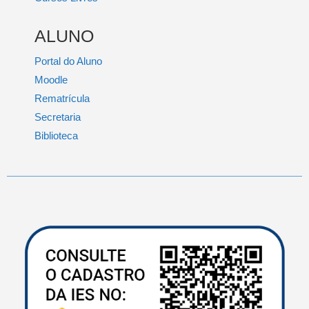
ALUNO
Portal do Aluno
Moodle
Rematrícula
Secretaria
Biblioteca