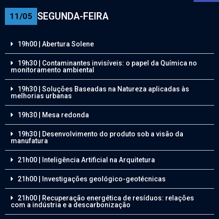
SEGUNDA-FEIRA
11/05
19h00 | Abertura Solene
19h30 | Contaminantes invisíveis: o papel da Química no
monitoramento ambiental
19h30 | Soluções Baseadas na Natureza aplicadas às
melhorias urbanas
19h30 | Mesa redonda
19h30 | Desenvolvimento do produto sob a visão da
manufatura
21h00 | Inteligência Artificial na Arquitetura
21h00 | Investigações geológico-geotécnicas
21h00 | Recuperação energética de resíduos: relações
com a indústria e a descarbonização