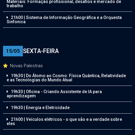
Materiais: Formação profissional, desafios e mercado de
trabalho
21h00 | Sistema de Informação Geográfica e a Orquesta
Sinfonica
SEXTA-FEIRA
15/05
Novas Palestras
19h30 | Do Átomo ao Cosmo: Física Quântica, Relatividade
e as Tecnologias do Mundo Atual
19h30 | Oficina - Criando Assistente de IA para
aprendizagem
19h30 | Energia e Eletricidade
21h00 | Veículos elétricos - o que são e a verdade sobre
eles