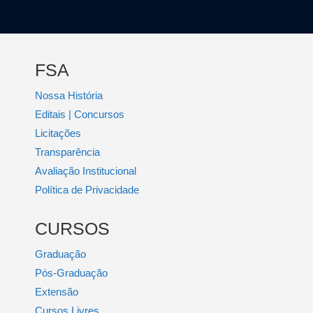
FSA
Nossa História
Editais | Concursos
Licitações
Transparência
Avaliação Institucional
Política de Privacidade
CURSOS
Graduação
Pós-Graduação
Extensão
Cursos Livres