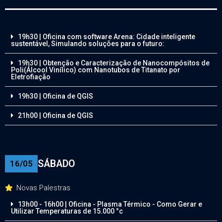
19h30 | Oficina com software Arena: Cidade inteligente
sustentável, Simulando soluções para o futuro:
19h30 | Obtenção e Caracterização de Nanocompósitos de
Poli(Álcool Vinílico) com Nanotubos de Titanato por
Eletrofiação
19h30 | Oficina de QGIS
21h00 | Oficina de QGIS
SÁBADO
16/05
Novas Palestras
13h00 - 16h00 | Oficina - Plasma Térmico - Como Gerar e
Utilizar Temperaturas de 15.000 °c