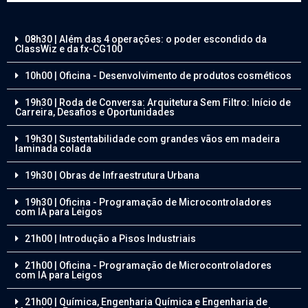
08h30 | Além das 4 operações: o poder escondido da
ClassWiz e da fx-CG100
10h00 | Oficina - Desenvolvimento de produtos cosméticos
19h30 | Roda de Conversa: Arquitetura Sem Filtro: Início de
Carreira, Desafios e Oportunidades
19h30 | Sustentabilidade com grandes vãos em madeira
laminada colada
19h30 | Obras de Infraestrutura Urbana
19h30 | Oficina - Programação de Microcontroladores
com IA para Leigos
21h00 | Introdução a Pisos Industriais
21h00 | Oficina - Programação de Microcontroladores
com IA para Leigos
21h00 | Química, Engenharia Química e Engenharia de