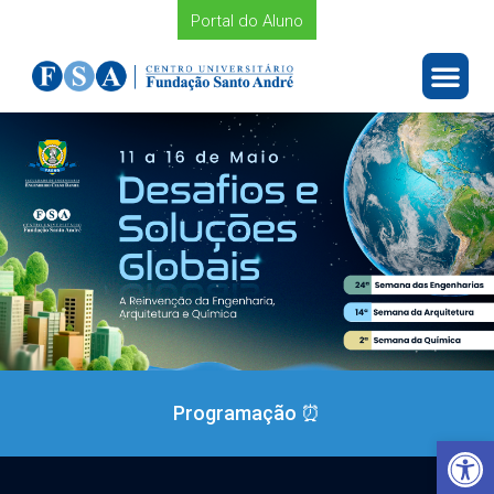
Portal do Aluno
Programação ⏰
Barra de Ferramentas Aberta