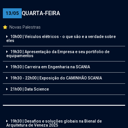
QUARTA-FEIRA
13/05
Novas Palestras
10h00 | Veículos elétricos - o que são e a verdade sobre
eles
19h30 | Apresentação da Empresa e seu portifolio de
equipamentos
19h30 | Carreira em Engenharia na SCANIA
19h30 - 22h00 | Exposição do CAMINHÃO SCANIA
21h00 | Data Science
19h30 | Desafios e soluções globais na Bienal de
Arquitetura de Veneza 2025