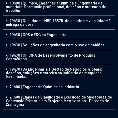
10h00 | Química, Engenharia Química e Engenharia de
materiais: Formação profissional, desafios e mercado de
trabalho
19h30 | Qualidade e NBR 15575: do estudo de viabilidade à
entrega da obra
19h30 | ODS e ESG na Engenharia
19h30 | Soluções de engenharia com o uso de gabiões
19h30 | OFICINA de Desenvolvimento de Produtos
Cosméticos
19h30 | Da Engenharia à Gestão de Negócios Globais:
desafios, soluções e carreira na indústria de máquinas-
ferramentas
21h00 | Engenharia Química na Indústria
21h00 | Etapas de Viabilidade e Execução de Megaobras de
Contenção Primária em Projetos Metroviários - Paredes de
Diafragma