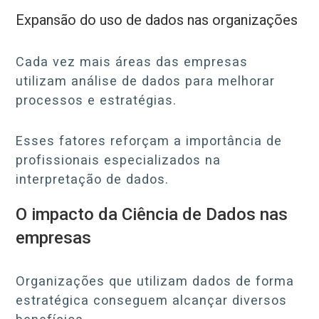
Expansão do uso de dados nas organizações
Cada vez mais áreas das empresas
utilizam análise de dados para melhorar
processos e estratégias.
Esses fatores reforçam a importância de
profissionais especializados na
interpretação de dados.
O impacto da Ciência de Dados nas
empresas
Organizações que utilizam dados de forma
estratégica conseguem alcançar diversos