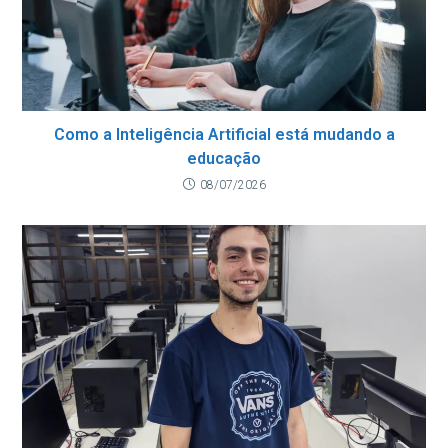
Como a Inteligência Artificial está mudando a
educação
08/07/2026