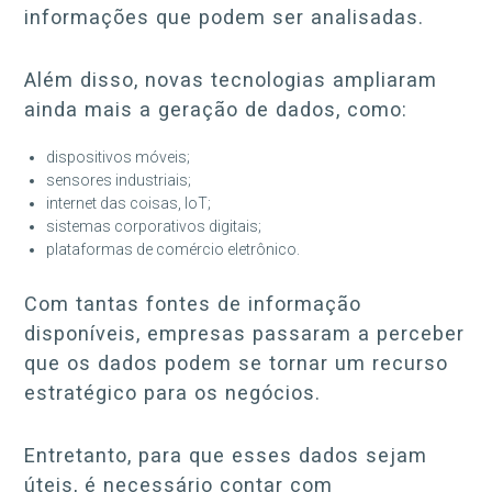
informações que podem ser analisadas.
Além disso, novas tecnologias ampliaram
ainda mais a geração de dados, como:
dispositivos móveis;
sensores industriais;
internet das coisas, IoT;
sistemas corporativos digitais;
plataformas de comércio eletrônico.
Com tantas fontes de informação
disponíveis, empresas passaram a perceber
que os dados podem se tornar um recurso
estratégico para os negócios.
Entretanto, para que esses dados sejam
úteis, é necessário contar com