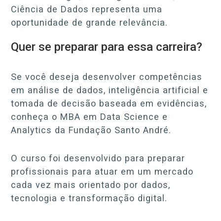
Ciência de Dados representa uma
oportunidade de grande relevância.
Quer se preparar para essa carreira?
Se você deseja desenvolver competências
em análise de dados, inteligência artificial e
tomada de decisão baseada em evidências,
conheça o MBA em Data Science e
Analytics da Fundação Santo André.
O curso foi desenvolvido para preparar
profissionais para atuar em um mercado
cada vez mais orientado por dados,
tecnologia e transformação digital.