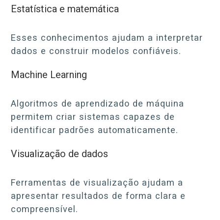
Estatística e matemática
Esses conhecimentos ajudam a interpretar
dados e construir modelos confiáveis.
Machine Learning
Algoritmos de aprendizado de máquina
permitem criar sistemas capazes de
identificar padrões automaticamente.
Visualização de dados
Ferramentas de visualização ajudam a
apresentar resultados de forma clara e
compreensível.