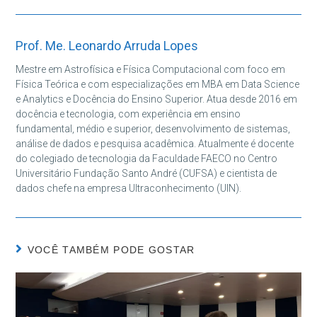
Prof. Me. Leonardo Arruda Lopes
Mestre em Astrofísica e Física Computacional com foco em
Física Teórica e com especializações em MBA em Data Science
e Analytics e Docência do Ensino Superior. Atua desde 2016 em
docência e tecnologia, com experiência em ensino
fundamental, médio e superior, desenvolvimento de sistemas,
análise de dados e pesquisa acadêmica. Atualmente é docente
do colegiado de tecnologia da Faculdade FAECO no Centro
Universitário Fundação Santo André (CUFSA) e cientista de
dados chefe na empresa Ultraconhecimento (UIN).
VOCÊ TAMBÉM PODE GOSTAR