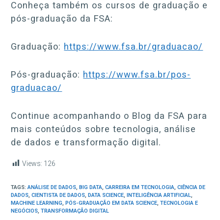
Conheça também os cursos de graduação e
pós-graduação da FSA:
Graduação:
https://www.fsa.br/graduacao/
Pós-graduação:
https://www.fsa.br/pos-
graduacao/
Continue acompanhando o Blog da FSA para
mais conteúdos sobre tecnologia, análise
de dados e transformação digital.
Views:
126
TAGS:
ANÁLISE DE DADOS
,
BIG DATA
,
CARREIRA EM TECNOLOGIA
,
CIÊNCIA DE
DADOS
,
CIENTISTA DE DADOS
,
DATA SCIENCE
,
INTELIGÊNCIA ARTIFICIAL
,
MACHINE LEARNING
,
PÓS-GRADUAÇÃO EM DATA SCIENCE
,
TECNOLOGIA E
NEGÓCIOS
,
TRANSFORMAÇÃO DIGITAL