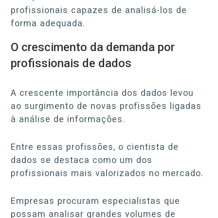
profissionais capazes de analisá-los de
forma adequada.
O crescimento da demanda por
profissionais de dados
A crescente importância dos dados levou
ao surgimento de novas profissões ligadas
à análise de informações.
Entre essas profissões, o cientista de
dados se destaca como um dos
profissionais mais valorizados no mercado.
Empresas procuram especialistas que
possam analisar grandes volumes de