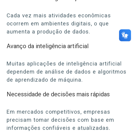
Cada vez mais atividades econômicas
ocorrem em ambientes digitais, o que
aumenta a produção de dados.
Avanço da inteligência artificial
Muitas aplicações de inteligência artificial
dependem de análise de dados e algoritmos
de aprendizado de máquina.
Necessidade de decisões mais rápidas
Em mercados competitivos, empresas
precisam tomar decisões com base em
informações confiáveis e atualizadas.