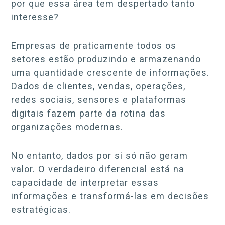
por que essa área tem despertado tanto
interesse?
Empresas de praticamente todos os
setores estão produzindo e armazenando
uma quantidade crescente de informações.
Dados de clientes, vendas, operações,
redes sociais, sensores e plataformas
digitais fazem parte da rotina das
organizações modernas.
No entanto, dados por si só não geram
valor. O verdadeiro diferencial está na
capacidade de interpretar essas
informações e transformá-las em decisões
estratégicas.