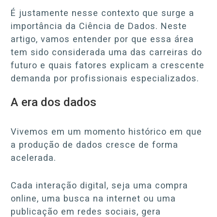
É justamente nesse contexto que surge a
importância da Ciência de Dados. Neste
artigo, vamos entender por que essa área
tem sido considerada uma das carreiras do
futuro e quais fatores explicam a crescente
demanda por profissionais especializados.
A era dos dados
Vivemos em um momento histórico em que
a produção de dados cresce de forma
acelerada.
Cada interação digital, seja uma compra
online, uma busca na internet ou uma
publicação em redes sociais, gera