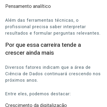
Pensamento analítico
Além das ferramentas técnicas, o
profissional precisa saber interpretar
resultados e formular perguntas relevantes.
Por que essa carreira tende a
crescer ainda mais
Diversos fatores indicam que a área de
Ciência de Dados continuará crescendo nos
próximos anos.
Entre eles, podemos destacar:
Crescimento da digitalização