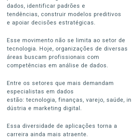
dados, identificar padrões e
tendências, construir modelos preditivos
e apoiar decisões estratégicas.
Esse movimento não se limita ao setor de
tecnologia. Hoje, organizações de diversas
áreas buscam profissionais com
competências em análise de dados.
Entre os setores que mais demandam
especialistas em dados
estão: tecnologia, finanças, varejo, saúde, in
dústria e marketing digital.
Essa diversidade de aplicações torna a
carreira ainda mais atraente.