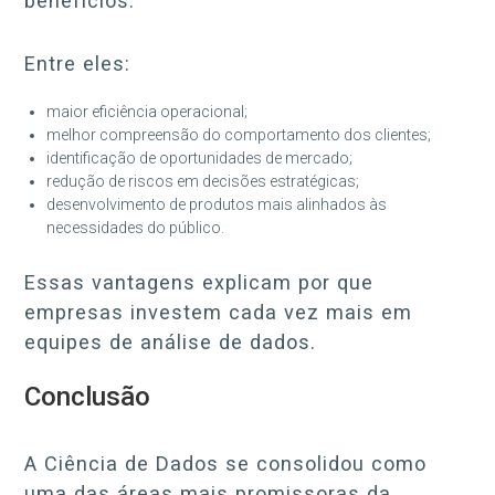
benefícios.
Entre eles:
maior eficiência operacional;
melhor compreensão do comportamento dos clientes;
identificação de oportunidades de mercado;
redução de riscos em decisões estratégicas;
desenvolvimento de produtos mais alinhados às
necessidades do público.
Essas vantagens explicam por que
empresas investem cada vez mais em
equipes de análise de dados.
Conclusão
A Ciência de Dados se consolidou como
uma das áreas mais promissoras da