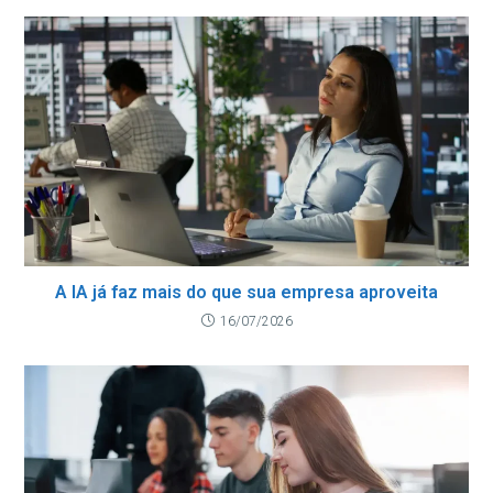
A IA já faz mais do que sua empresa aproveita
16/07/2026