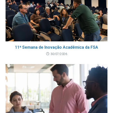
11ª Semana de Inovação Acadêmica da FSA
30/07/2026