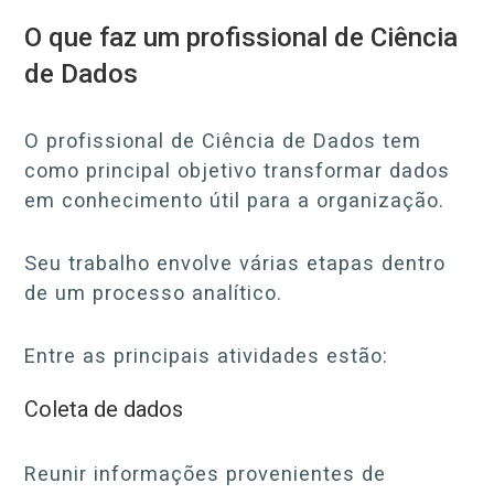
O que faz um profissional de Ciência
de Dados
O profissional de Ciência de Dados tem
como principal objetivo transformar dados
em conhecimento útil para a organização.
Seu trabalho envolve várias etapas dentro
de um processo analítico.
Entre as principais atividades estão:
Coleta de dados
Reunir informações provenientes de