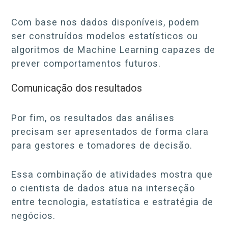
Com base nos dados disponíveis, podem
ser construídos modelos estatísticos ou
algoritmos de Machine Learning capazes de
prever comportamentos futuros.
Comunicação dos resultados
Por fim, os resultados das análises
precisam ser apresentados de forma clara
para gestores e tomadores de decisão.
Essa combinação de atividades mostra que
o cientista de dados atua na interseção
entre tecnologia, estatística e estratégia de
negócios.