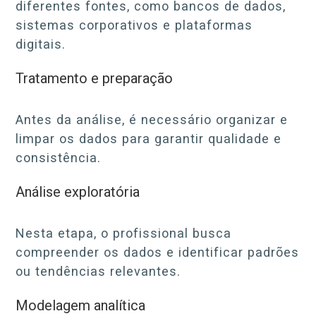
diferentes fontes, como bancos de dados,
sistemas corporativos e plataformas
digitais.
Tratamento e preparação
Antes da análise, é necessário organizar e
limpar os dados para garantir qualidade e
consistência.
Análise exploratória
Nesta etapa, o profissional busca
compreender os dados e identificar padrões
ou tendências relevantes.
Modelagem analítica