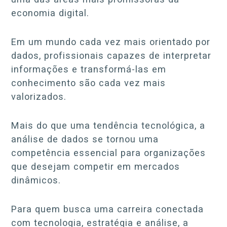
economia digital.
Em um mundo cada vez mais orientado por
dados, profissionais capazes de interpretar
informações e transformá-las em
conhecimento são cada vez mais
valorizados.
Mais do que uma tendência tecnológica, a
análise de dados se tornou uma
competência essencial para organizações
que desejam competir em mercados
dinâmicos.
Para quem busca uma carreira conectada
com tecnologia, estratégia e análise, a