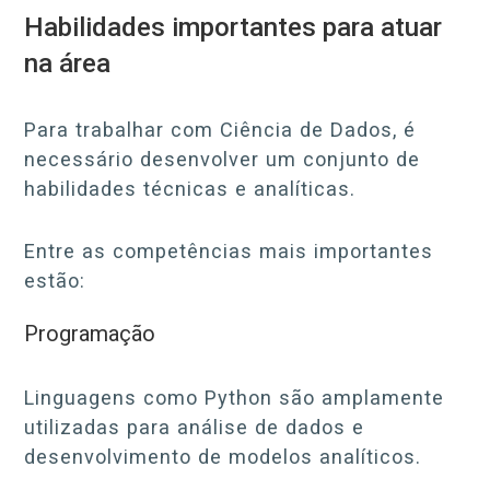
Habilidades importantes para atuar
na área
Para trabalhar com Ciência de Dados, é
necessário desenvolver um conjunto de
habilidades técnicas e analíticas.
Entre as competências mais importantes
estão:
Programação
Linguagens como Python são amplamente
utilizadas para análise de dados e
desenvolvimento de modelos analíticos.