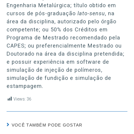
Engenharia Metalúrgica; título obtido em
cursos de pós-graduação
lato-sensu
, na
área da disciplina, autorizado pelo órgão
competente; ou 50% dos Créditos em
Programa de Mestrado recomendado pela
CAPES; ou preferencialmente Mestrado ou
Doutorado na área da disciplina pretendida;
e possuir experiência em software de
simulação de injeção de polímeros,
simulação de fundição e simulação de
estampagem.
Views:
36
VOCÊ TAMBÉM PODE GOSTAR