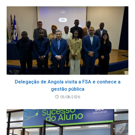
Delegação de Angola visita a FSA e conhece a
gestão pública
05/08/2026