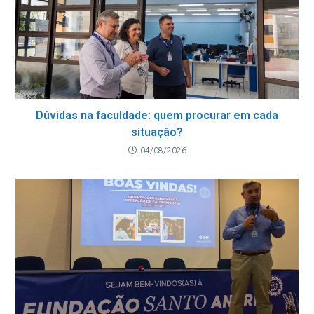
Dúvidas na faculdade: quem procurar em cada
situação?
04/08/2026