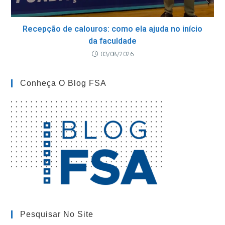
Recepção de calouros: como ela ajuda no início
da faculdade
03/08/2026
Conheça O Blog FSA
Pesquisar No Site