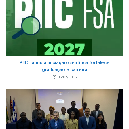
PIIC: como a iniciação científica fortalece
graduação e carreira
06/08/2026