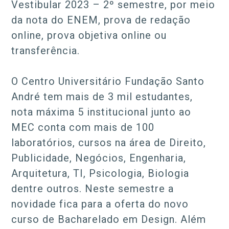
Vestibular 2023 – 2º semestre, por meio
da nota do ENEM, prova de redação
online, prova objetiva online ou
transferência.
O Centro Universitário Fundação Santo
André tem mais de 3 mil estudantes,
nota máxima 5 institucional junto ao
MEC conta com mais de 100
laboratórios, cursos na área de Direito,
Publicidade, Negócios, Engenharia,
Arquitetura, TI, Psicologia, Biologia
dentre outros. Neste semestre a
novidade fica para a oferta do novo
curso de Bacharelado em Design. Além