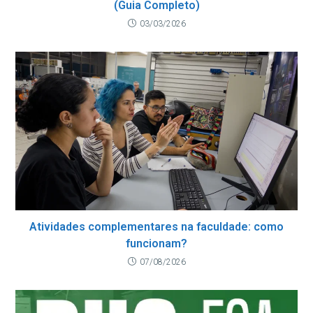
(Guia Completo)
03/03/2026
Atividades complementares na faculdade: como
funcionam?
07/08/2026