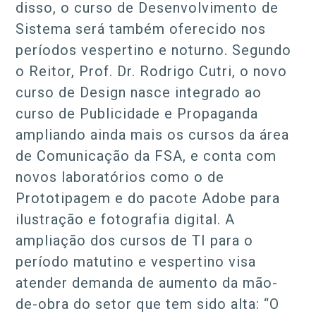
disso, o curso de Desenvolvimento de
Sistema será também oferecido nos
períodos vespertino e noturno. Segundo
o Reitor, Prof. Dr. Rodrigo Cutri, o novo
curso de Design nasce integrado ao
curso de Publicidade e Propaganda
ampliando ainda mais os cursos da área
de Comunicação da FSA, e conta com
novos laboratórios como o de
Prototipagem e do pacote Adobe para
ilustração e fotografia digital. A
ampliação dos cursos de TI para o
período matutino e vespertino visa
atender demanda de aumento da mão-
de-obra do setor que tem sido alta: “O