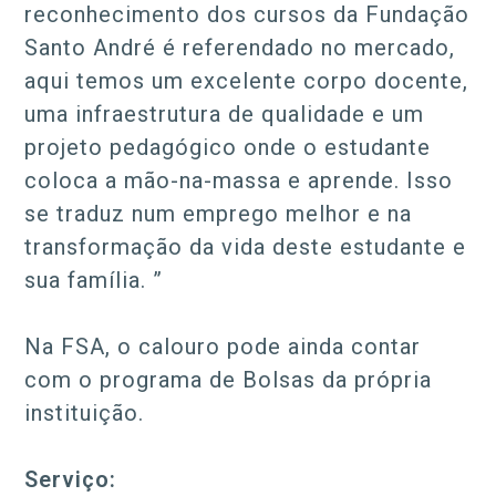
reconhecimento dos cursos da Fundação
Santo André é referendado no mercado,
aqui temos um excelente corpo docente,
uma infraestrutura de qualidade e um
projeto pedagógico onde o estudante
coloca a mão-na-massa e aprende. Isso
se traduz num emprego melhor e na
transformação da vida deste estudante e
sua família. ”
Na FSA, o calouro pode ainda contar
com o programa de Bolsas da própria
instituição.
Serviço: