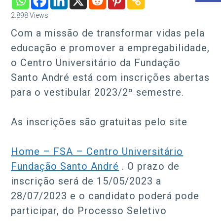
2.898
Views
Com a missão de transformar vidas pela
educação e promover a empregabilidade,
o Centro Universitário da Fundação
Santo André está com inscrições abertas
para o vestibular 2023/2º semestre.
As inscrições são gratuitas pelo site
Home – FSA – Centro Universitário
Fundação Santo André
. O prazo de
inscrição será de 15/05/2023 a
28/07/2023 e o candidato poderá pode
participar, do Processo Seletivo