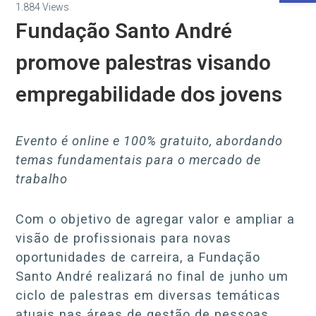
1.884
Views
Fundação Santo André
promove palestras visando
empregabilidade dos jovens
Evento é online e 100% gratuito, abordando
temas fundamentais para o mercado de
trabalho
Com o objetivo de agregar valor e ampliar a
visão de profissionais para novas
oportunidades de carreira, a Fundação
Santo André realizará no final de junho um
ciclo de palestras em diversas temáticas
atuais nas áreas de gestão de pessoas,