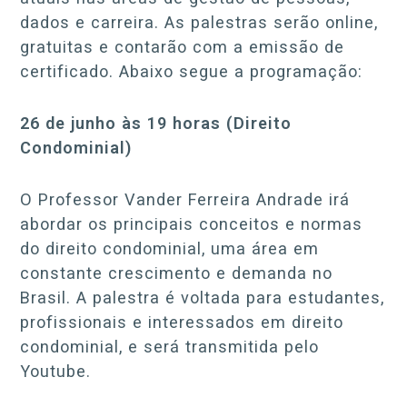
dados e carreira. As palestras serão online,
gratuitas e contarão com a emissão de
certificado. Abaixo segue a programação:
26 de junho às 19 horas (Direito
Condominial)
O Professor Vander Ferreira Andrade irá
abordar os principais conceitos e normas
do direito condominial, uma área em
constante crescimento e demanda no
Brasil. A palestra é voltada para estudantes,
profissionais e interessados em direito
condominial, e será transmitida pelo
Youtube.