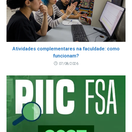
Atividades complementares na faculdade: como
funcionam?
07/08/2026