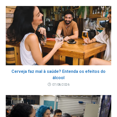
Cerveja faz mal à saúde? Entenda os efeitos do
álcool
07/08/2026