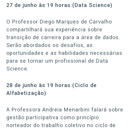
27 de junho às 19 horas (Data Science)
O Professor Diego Marques de Carvalho
compartilhará sua experiência sobre
transição de carreira para a área de dados.
Serão abordados os desafios, as
oportunidades e as habilidades necessárias
para se tornar um profissional de Data
Science.
28 de junho às 19 horas (Ciclo de
Alfabetização)
A Professora Andreia Menarbini falará sobre
gestão participativa como princípio
norteador do trabalho coletivo no ciclo de