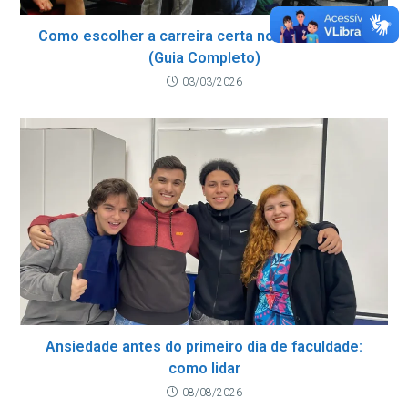
Como escolher a carreira certa no Ensino Médio
(Guia Completo)
03/03/2026
Ansiedade antes do primeiro dia de faculdade:
como lidar
08/08/2026