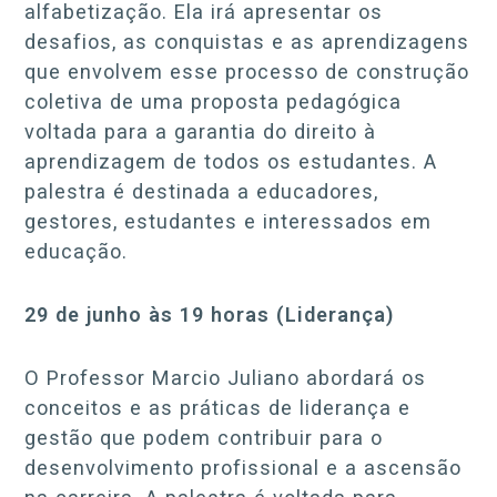
alfabetização. Ela irá apresentar os
desafios, as conquistas e as aprendizagens
que envolvem esse processo de construção
coletiva de uma proposta pedagógica
voltada para a garantia do direito à
aprendizagem de todos os estudantes. A
palestra é destinada a educadores,
gestores, estudantes e interessados em
educação.
29 de junho às 19 horas (Liderança)
O Professor Marcio Juliano abordará os
conceitos e as práticas de liderança e
gestão que podem contribuir para o
desenvolvimento profissional e a ascensão