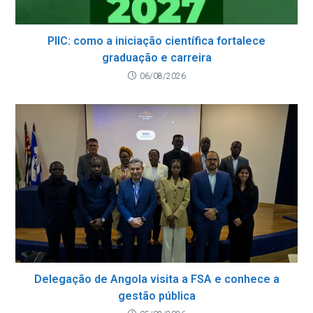
PIIC: como a iniciação científica fortalece
graduação e carreira
06/08/2026
Delegação de Angola visita a FSA e conhece a
gestão pública