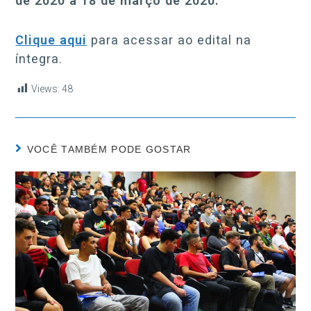
de 2020 a 18 de março de 2020.
Clique aqui
para acessar ao edital na
íntegra.
Views:
48
VOCÊ TAMBÉM PODE GOSTAR