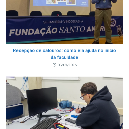
Recepção de calouros: como ela ajuda no início
da faculdade
03/08/2026