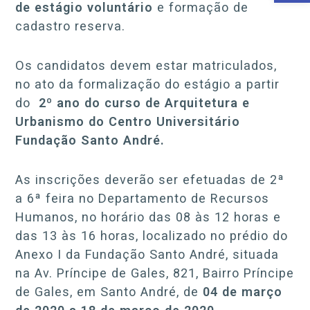
de estágio
voluntário
e formação de
cadastro reserva.
Os candidatos devem estar matriculados,
no ato da formalização do estágio a partir
do
2º ano do curso de Arquitetura e
Urbanismo do Centro Universitário
Fundação Santo André.
As inscrições deverão ser efetuadas de 2ª
a 6ª feira no Departamento de Recursos
Humanos, no horário das 08 às 12 horas e
das 13 às 16 horas, localizado no prédio do
Anexo I da Fundação Santo André, situada
na Av. Príncipe de Gales, 821, Bairro Príncipe
de Gales, em Santo André, de
04 de março