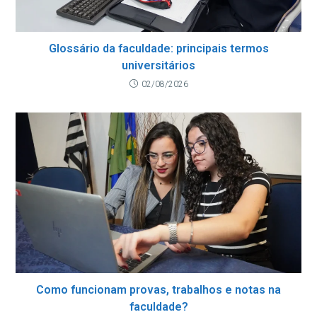
Glossário da faculdade: principais termos
universitários
02/08/2026
Como funcionam provas, trabalhos e notas na
faculdade?