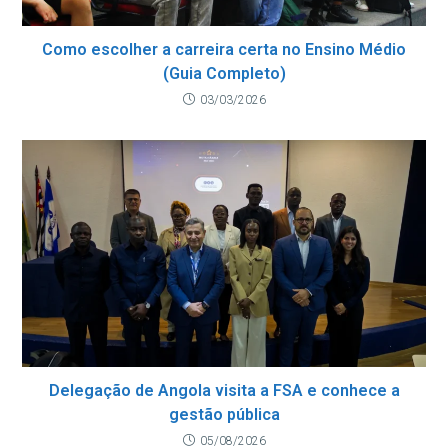
Como escolher a carreira certa no Ensino Médio
(Guia Completo)
03/03/2026
Delegação de Angola visita a FSA e conhece a
gestão pública
05/08/2026