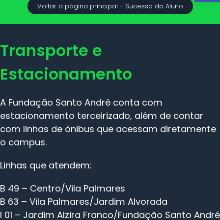
Voltar a página principal - Sucesso do Aluno
Transporte e
Estacionamento
A Fundação Santo André conta com
estacionamento terceirizado, além de contar
com linhas de ônibus que acessam diretamente
o campus.
Linhas que atendem:
B 49 – Centro/Vila Palmares
B 63 – Vila Palmares/Jardim Alvorada
I 01 – Jardim Alzira Franco/Fundação Santo André