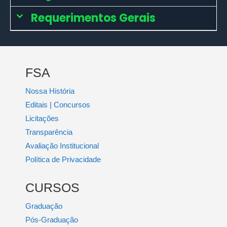
Requerimentos Gerais
FSA
Nossa História
Editais | Concursos
Licitações
Transparência
Avaliação Institucional
Política de Privacidade
CURSOS
Graduação
Pós-Graduação