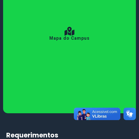
Mapa do Campus
Requerimentos