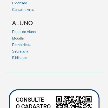
Extensão
Cursos Livres
ALUNO
Portal do Aluno
Moodle
Rematrícula
Secretaria
Biblioteca