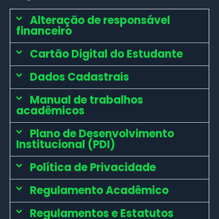
Alteração de responsável
financeiro
Cartão Digital do Estudante
Dados Cadastrais
Manual de trabalhos
acadêmicos
Plano de Desenvolvimento
Institucional (PDI)
Política de Privacidade
Regulamento Acadêmico
Regulamentos e Estatutos