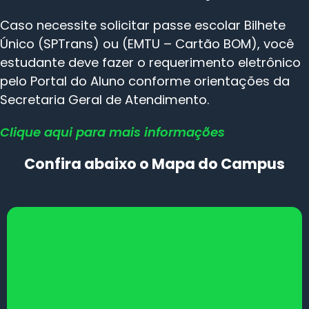
Caso necessite solicitar passe escolar Bilhete
Único (SPTrans) ou (EMTU – Cartão BOM), você
estudante deve fazer o requerimento eletrônico
pelo Portal do Aluno conforme orientações da
Secretaria Geral de Atendimento.
Clique aqui para mais informações
Confira abaixo o Mapa do Campus