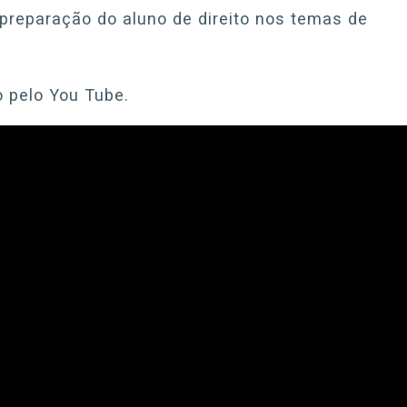
 preparação do aluno de direito nos temas de
o pelo You Tube.