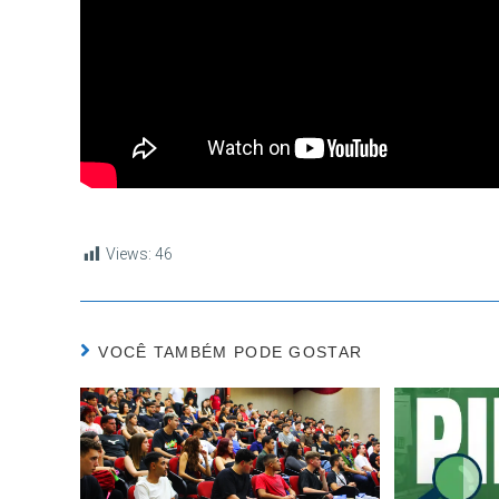
Views:
46
VOCÊ TAMBÉM PODE GOSTAR