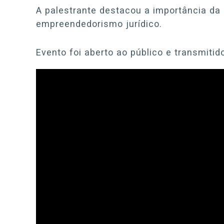
A palestrante destacou a importância da
empreendedorismo jurídico.
Evento foi aberto ao público e transmitid