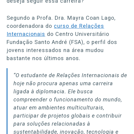
deseja seguir essa carreira?
Segundo a Profa. Dra. Mayra Coan Lago,
coordenadora do
curso de Relações
Internacionais
do Centro Universitário
Fundação Santo André (FSA), o perfil dos
jovens interessados na área mudou
bastante nos últimos anos.
“O estudante de Relações Internacionais de
hoje não procura apenas uma carreira
ligada à diplomacia. Ele busca
compreender o funcionamento do mundo,
atuar em ambientes multiculturais,
participar de projetos globais e contribuir
para soluções relacionadas à
sustentabilidade, inovação, tecnologia e