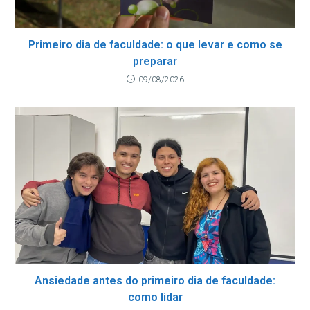
Primeiro dia de faculdade: o que levar e como se
preparar
09/08/2026
Ansiedade antes do primeiro dia de faculdade:
como lidar