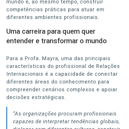
mundo e, ao mesmo tempo, construir
competências práticas para atuar em
diferentes ambientes profissionais.
Uma carreira para quem quer
entender e transformar o mundo
Para a Profa. Mayra, uma das principais
características do profissional de Relações
Internacionais é a capacidade de conectar
diferentes áreas do conhecimento para
compreender cenários complexos e apoiar
decisões estratégicas.
“As organizações procuram profissionais
capazes de interpretar tendências globais,