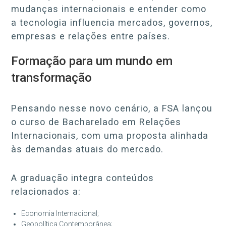
mudanças internacionais e entender como
a tecnologia influencia mercados, governos,
empresas e relações entre países.
Formação para um mundo em
transformação
Pensando nesse novo cenário, a FSA lançou
o curso de Bacharelado em Relações
Internacionais, com uma proposta alinhada
às demandas atuais do mercado.
A graduação integra conteúdos
relacionados a:
Economia Internacional;
Geopolítica Contemporânea;