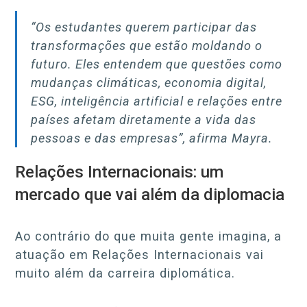
“Os estudantes querem participar das
transformações que estão moldando o
futuro. Eles entendem que questões como
mudanças climáticas, economia digital,
ESG, inteligência artificial e relações entre
países afetam diretamente a vida das
pessoas e das empresas”, afirma Mayra.
Relações Internacionais: um
mercado que vai além da diplomacia
Ao contrário do que muita gente imagina, a
atuação em Relações Internacionais vai
muito além da carreira diplomática.