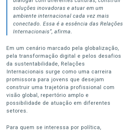
dialogar com diferentes culturas, construir
soluções inovadoras e atuar em um
ambiente internacional cada vez mais
conectado. Essa é a essência das Relações
Internacionais”, afirma.
Em um cenário marcado pela globalização,
pela transformação digital e pelos desafios
da sustentabilidade, Relações
Internacionais surge como uma carreira
promissora para jovens que desejam
construir uma trajetória profissional com
visão global, repertório amplo e
possibilidade de atuação em diferentes
setores.
Para quem se interessa por política,