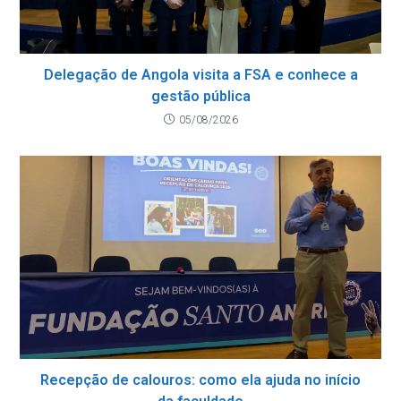
Delegação de Angola visita a FSA e conhece a
gestão pública
05/08/2026
Recepção de calouros: como ela ajuda no início