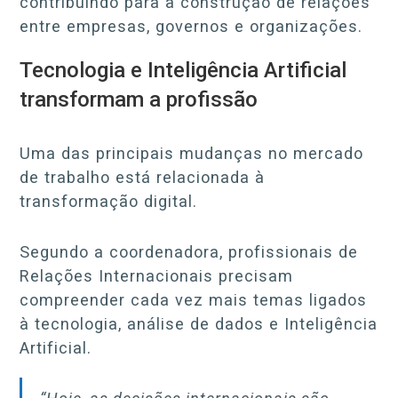
contribuindo para a construção de relações
entre empresas, governos e organizações.
Tecnologia e Inteligência Artificial
transformam a profissão
Uma das principais mudanças no mercado
de trabalho está relacionada à
transformação digital.
Segundo a coordenadora, profissionais de
Relações Internacionais precisam
compreender cada vez mais temas ligados
à tecnologia, análise de dados e Inteligência
Artificial.