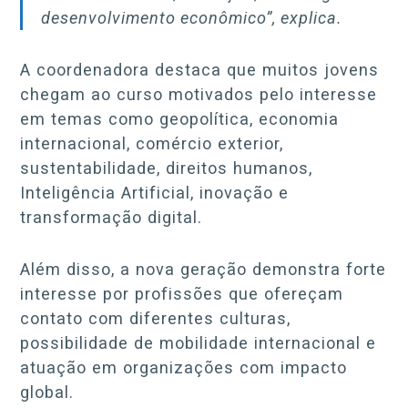
desenvolvimento econômico”, explica.
A coordenadora destaca que muitos jovens
chegam ao curso motivados pelo interesse
em temas como geopolítica, economia
internacional, comércio exterior,
sustentabilidade, direitos humanos,
Inteligência Artificial, inovação e
transformação digital.
Além disso, a nova geração demonstra forte
interesse por profissões que ofereçam
contato com diferentes culturas,
possibilidade de mobilidade internacional e
atuação em organizações com impacto
global.