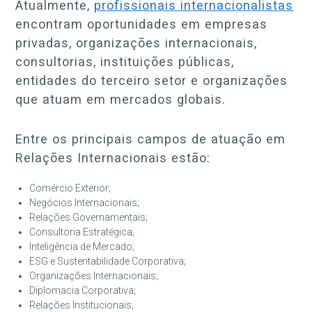
Atualmente,
profissionais internacionalistas
encontram oportunidades em empresas
privadas, organizações internacionais,
consultorias, instituições públicas,
entidades do terceiro setor e organizações
que atuam em mercados globais.
Entre os principais campos de atuação em
Relações Internacionais estão:
Comércio Exterior;
Negócios Internacionais;
Relações Governamentais;
Consultoria Estratégica;
Inteligência de Mercado;
ESG e Sustentabilidade Corporativa;
Organizações Internacionais;
Diplomacia Corporativa;
Relações Institucionais;