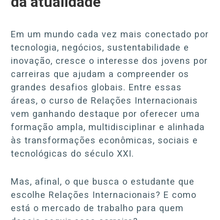
da atualidade
Em um mundo cada vez mais conectado por
tecnologia, negócios, sustentabilidade e
inovação, cresce o interesse dos jovens por
carreiras que ajudam a compreender os
grandes desafios globais. Entre essas
áreas, o curso de Relações Internacionais
vem ganhando destaque por oferecer uma
formação ampla, multidisciplinar e alinhada
às transformações econômicas, sociais e
tecnológicas do século XXI.
Mas, afinal, o que busca o estudante que
escolhe Relações Internacionais? E como
está o mercado de trabalho para quem