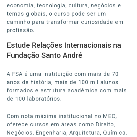
economia, tecnologia, cultura, negócios e
temas globais, o curso pode ser um
caminho para transformar curiosidade em
profissão.
Estude Relações Internacionais na
Fundação Santo André
A FSA é uma instituição com mais de 70
anos de história, mais de 100 mil alunos
formados e estrutura acadêmica com mais
de 100 laboratórios.
Com nota máxima institucional no MEC,
oferece cursos em áreas como Direito,
Negócios, Engenharia, Arquitetura, Química,