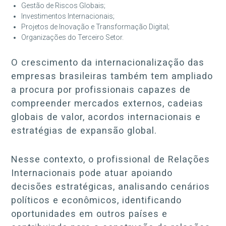
Gestão de Riscos Globais;
Investimentos Internacionais;
Projetos de Inovação e Transformação Digital;
Organizações do Terceiro Setor.
O crescimento da internacionalização das
empresas brasileiras também tem ampliado
a procura por profissionais capazes de
compreender mercados externos, cadeias
globais de valor, acordos internacionais e
estratégias de expansão global.
Nesse contexto, o profissional de Relações
Internacionais pode atuar apoiando
decisões estratégicas, analisando cenários
políticos e econômicos, identificando
oportunidades em outros países e