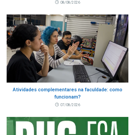
08/08/2026
Atividades complementares na faculdade: como
funcionam?
07/08/2026