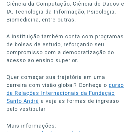
Ciência da Computação, Ciência de Dados e
IA, Tecnologia da Informação, Psicologia,
Biomedicina, entre outras.
A instituição também conta com programas
de bolsas de estudo, reforçando seu
compromisso com a democratização do
acesso ao ensino superior.
Quer começar sua trajetória em uma
carreira com visão global? Conheça o
curso
de Relações Internacionais da Fundação
Santo André
e veja as formas de ingresso
pelo vestibular.
Mais informações: