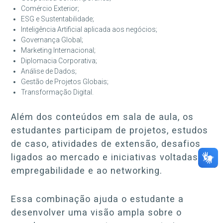
Comércio Exterior;
ESG e Sustentabilidade;
Inteligência Artificial aplicada aos negócios;
Governança Global;
Marketing Internacional;
Diplomacia Corporativa;
Análise de Dados;
Gestão de Projetos Globais;
Transformação Digital.
Além dos conteúdos em sala de aula, os
estudantes participam de projetos, estudos
de caso, atividades de extensão, desafios
ligados ao mercado e iniciativas voltadas à
empregabilidade e ao networking.
Essa combinação ajuda o estudante a
desenvolver uma visão ampla sobre o