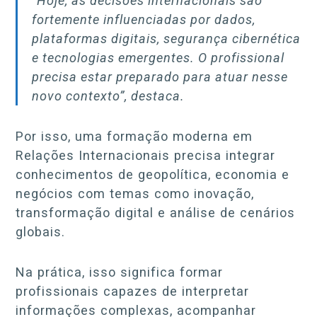
“Hoje, as decisões internacionais são
fortemente influenciadas por dados,
plataformas digitais, segurança cibernética
e tecnologias emergentes. O profissional
precisa estar preparado para atuar nesse
novo contexto”, destaca.
Por isso, uma formação moderna em
Relações Internacionais precisa integrar
conhecimentos de geopolítica, economia e
negócios com temas como inovação,
transformação digital e análise de cenários
globais.
Na prática, isso significa formar
profissionais capazes de interpretar
informações complexas, acompanhar