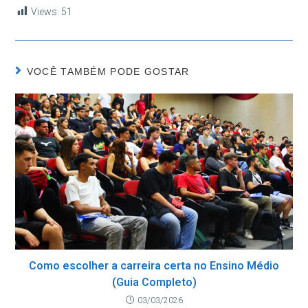
Views:
51
VOCÊ TAMBÉM PODE GOSTAR
Como escolher a carreira certa no Ensino Médio
(Guia Completo)
03/03/2026