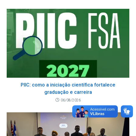
PIIC: como a iniciação científica fortalece
graduação e carreira
06/08/2026