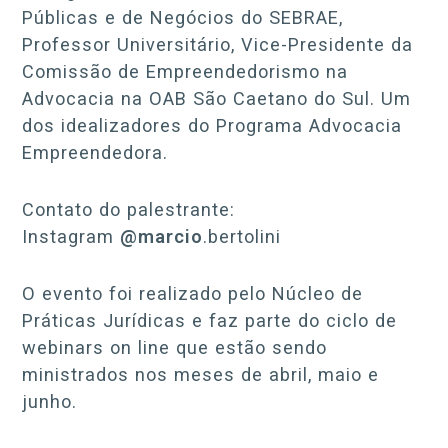
Públicas e de Negócios do SEBRAE,
Professor Universitário, Vice-Presidente da
Comissão de Empreendedorismo na
Advocacia na OAB São Caetano do Sul. Um
dos idealizadores do Programa Advocacia
Empreendedora.
Contato do palestrante:
Instagram
@marcio
.bertolini
O evento foi realizado pelo Núcleo de
Práticas Jurídicas e faz parte do ciclo de
webinars on line que estão sendo
ministrados nos meses de abril, maio e
junho.