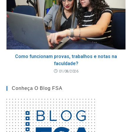
Como funcionam provas, trabalhos e notas na
faculdade?
01/08/2026
Conheça O Blog FSA