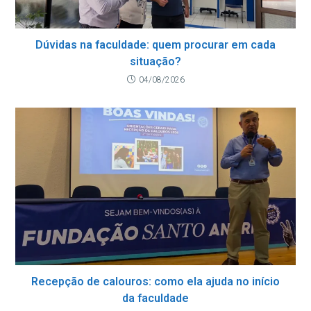
Dúvidas na faculdade: quem procurar em cada
situação?
04/08/2026
Recepção de calouros: como ela ajuda no início
da faculdade