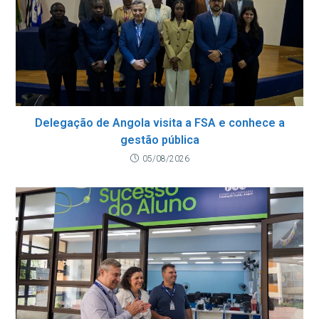
Delegação de Angola visita a FSA e conhece a
gestão pública
05/08/2026