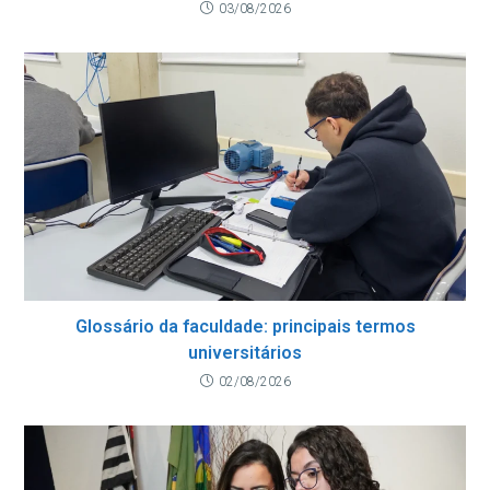
03/08/2026
Glossário da faculdade: principais termos
universitários
02/08/2026