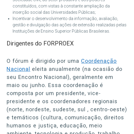
constituídos, com vistas à constante ampliação da
inserção social das Universidades Públicas;
Incentivar o desenvolvimento da informação, avaliação,
gestão e divulgação das ações de extensão realizadas pelas
Instituições de Ensino Superior Públicas Brasileiras.
Dirigentes do FORPROEX
O fórum é dirigido por uma
Coordenação
Nacional
eleita anualmente (na ocasião do
seu Encontro Nacional), geralmente em
maio ou junho. Essa coordenação é
composta por um presidente, vice-
presidente e os coordenadores regionais
(norte, nordeste, sudeste, sul , centro-oeste)
e temáticos (cultura, comunicação, direitos
humanos e justiça, educação, meio
ambiente, tecnologia e produção, trabalho,