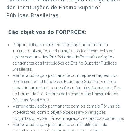
das Instituições de Ensino Superior
Públicas Brasileiras.
São objetivos do FORPROEX:
Propor políticas e diretrizes básicas que permitam a
institucionalização, a articulação e o fortalecimento de
ações comuns das Pró-Reitorias de Extensão e órgãos
congêneres das Instituições de Ensino Superior Públicas
Brasileiras;
Manter articulação permanente com representações dos
Dirigentes de Instituições de Educação Superior, visando
encaminhamento das questões referentes às proposições
do Fórum de Pró-Reitores de Extensão das Universidades
Públicas Brasileiras;
Manter articulação permanente com os demais Fóruns de
Pró-Reitores, com o objetivo de desenvolver ações
conjuntas que visem à real integração da prática acadêmica;
Manter articulação permanente com instituições da
sociedade civil, do setor produtivo e dos poderes