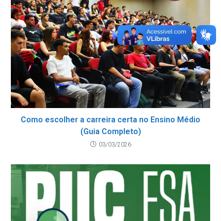
Como escolher a carreira certa no Ensino Médio
(Guia Completo)
03/03/2026