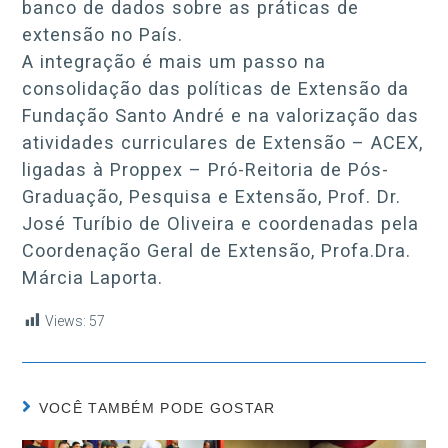
banco de dados sobre as práticas de
extensão no País.
A integração é mais um passo na
consolidação das políticas de Extensão da
Fundação Santo André e na valorização das
atividades curriculares de Extensão – ACEX,
ligadas à Proppex – Pró-Reitoria de Pós-
Graduação, Pesquisa e Extensão, Prof. Dr.
José Turíbio de Oliveira e coordenadas pela
Coordenação Geral de Extensão, Profa.Dra.
Márcia Laporta.
Views:
57
VOCÊ TAMBÉM PODE GOSTAR