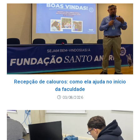
Recepção de calouros: como ela ajuda no início
da faculdade
03/08/2026