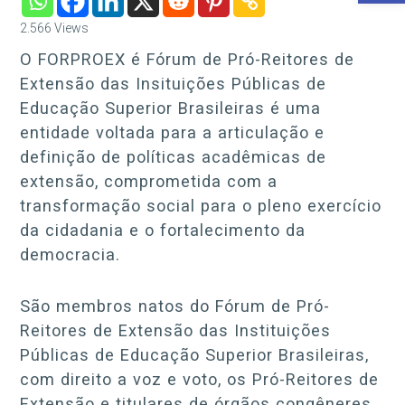
2.566
Views
O FORPROEX é Fórum de Pró-Reitores de
Extensão das Insituições Públicas de
Educação Superior Brasileiras é uma
entidade voltada para a articulação e
definição de políticas acadêmicas de
extensão, comprometida com a
transformação social para o pleno exercício
da cidadania e o fortalecimento da
democracia.
São membros natos do Fórum de Pró-
Reitores de Extensão das Instituições
Públicas de Educação Superior Brasileiras,
com direito a voz e voto, os Pró-Reitores de
Extensão e titulares de órgãos congêneres