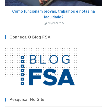
Como funcionam provas, trabalhos e notas na
faculdade?
01/08/2026
Conheça O Blog FSA
Pesquisar No Site