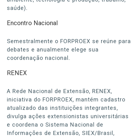
saúde).
Encontro Nacional
Semestralmente o FORPROEX se reúne para
debates e anualmente elege sua
coordenação nacional.
RENEX
A Rede Nacional de Extensão, RENEX,
iniciativa do FORPROEX, mantém cadastro
atualizado das instituições integrantes,
divulga ações extensionistas universitárias
e coordena o Sistema Nacional de
Informações de Extensão, SIEX/Brasil,