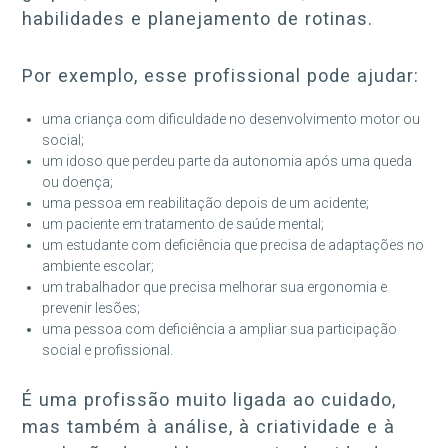
habilidades e planejamento de rotinas.
Por exemplo, esse profissional pode ajudar:
uma criança com dificuldade no desenvolvimento motor ou
social;
um idoso que perdeu parte da autonomia após uma queda
ou doença;
uma pessoa em reabilitação depois de um acidente;
um paciente em tratamento de saúde mental;
um estudante com deficiência que precisa de adaptações no
ambiente escolar;
um trabalhador que precisa melhorar sua ergonomia e
prevenir lesões;
uma pessoa com deficiência a ampliar sua participação
social e profissional.
É uma profissão muito ligada ao cuidado,
mas também à análise, à criatividade e à