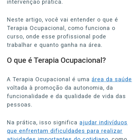
intervenção prática.
Neste artigo, você vai entender o que é
Terapia Ocupacional, como funciona o
curso, onde esse profissional pode
trabalhar e quanto ganha na área.
O que é Terapia Ocupacional?
A Terapia Ocupacional é uma
área da saúde
voltada à promoção da autonomia, da
funcionalidade e da qualidade de vida das
pessoas.
Na prática, isso significa
ajudar indivíduos
que enfrentam dificuldades para realizar
atividades importantes do cotidiano
, como