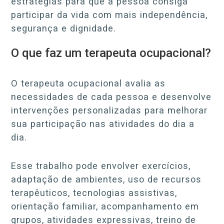
estratégias para que a pessoa consiga
participar da vida com mais independência,
segurança e dignidade.
O que faz um terapeuta ocupacional?
O terapeuta ocupacional avalia as
necessidades de cada pessoa e desenvolve
intervenções personalizadas para melhorar
sua participação nas atividades do dia a
dia.
Esse trabalho pode envolver exercícios,
adaptação de ambientes, uso de recursos
terapêuticos, tecnologias assistivas,
orientação familiar, acompanhamento em
grupos, atividades expressivas, treino de