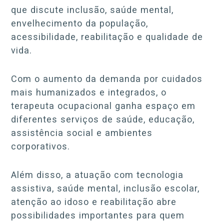
que discute inclusão, saúde mental,
envelhecimento da população,
acessibilidade, reabilitação e qualidade de
vida.
Com o aumento da demanda por cuidados
mais humanizados e integrados, o
terapeuta ocupacional ganha espaço em
diferentes serviços de saúde, educação,
assistência social e ambientes
corporativos.
Além disso, a atuação com tecnologia
assistiva, saúde mental, inclusão escolar,
atenção ao idoso e reabilitação abre
possibilidades importantes para quem