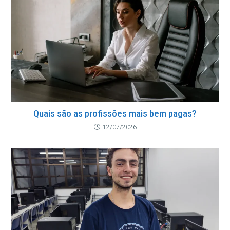
Quais são as profissões mais bem pagas?
12/07/2026