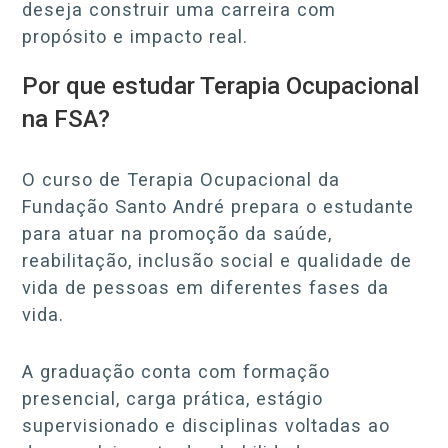
deseja construir uma carreira com
propósito e impacto real.
Por que estudar Terapia Ocupacional
na FSA?
O curso de Terapia Ocupacional da
Fundação Santo André prepara o estudante
para atuar na promoção da saúde,
reabilitação, inclusão social e qualidade de
vida de pessoas em diferentes fases da
vida.
A graduação conta com formação
presencial, carga prática, estágio
supervisionado e disciplinas voltadas ao