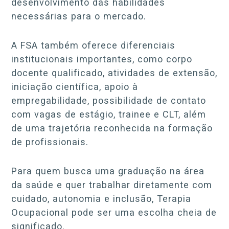
desenvolvimento das habilidades
necessárias para o mercado.
A FSA também oferece diferenciais
institucionais importantes, como corpo
docente qualificado, atividades de extensão,
iniciação científica, apoio à
empregabilidade, possibilidade de contato
com vagas de estágio, trainee e CLT, além
de uma trajetória reconhecida na formação
de profissionais.
Para quem busca uma graduação na área
da saúde e quer trabalhar diretamente com
cuidado, autonomia e inclusão, Terapia
Ocupacional pode ser uma escolha cheia de
significado.