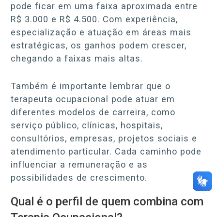
pode ficar em uma faixa aproximada entre
R$ 3.000 e R$ 4.500. Com experiência,
especialização e atuação em áreas mais
estratégicas, os ganhos podem crescer,
chegando a faixas mais altas.
Também é importante lembrar que o
terapeuta ocupacional pode atuar em
diferentes modelos de carreira, como
serviço público, clínicas, hospitais,
consultórios, empresas, projetos sociais e
atendimento particular. Cada caminho pode
influenciar a remuneração e as
possibilidades de crescimento.
Qual é o perfil de quem combina com