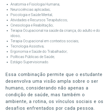
Anatomia e Fisiologia Humana;
Neurociências aplicadas;
Psicologia e Saúde Mental;
Atividades e Recursos Terapêuticos;
Cinesiologia e Reabilitação;
Terapia Ocupacional na saúde da criança, do adulto e do
idoso;
Terapia Ocupacional em contextos sociais;
Tecnologia Assistiva;
Ergonomia e Saúde do Trabalhador;
Políticas Públicas de Saúde;
Estágio Supervisionado.
Essa combinação permite que o estudante
desenvolva uma visão ampla sobre o ser
humano, considerando não apenas a
condição de saúde, mas também o
ambiente, a rotina, os vínculos sociais e os
desafios enfrentados por cada pessoa.