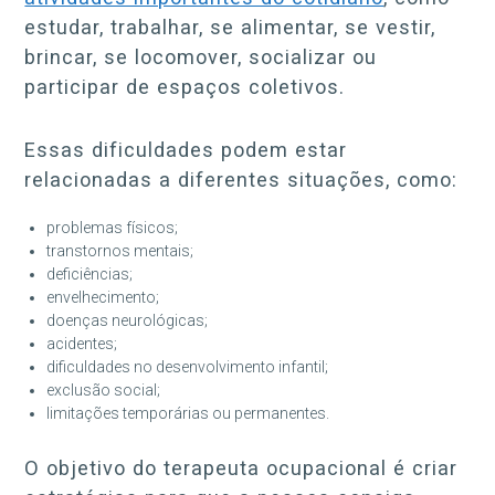
estudar, trabalhar, se alimentar, se vestir,
brincar, se locomover, socializar ou
participar de espaços coletivos.
Essas dificuldades podem estar
relacionadas a diferentes situações, como:
problemas físicos;
transtornos mentais;
deficiências;
envelhecimento;
doenças neurológicas;
acidentes;
dificuldades no desenvolvimento infantil;
exclusão social;
limitações temporárias ou permanentes.
O objetivo do terapeuta ocupacional é criar