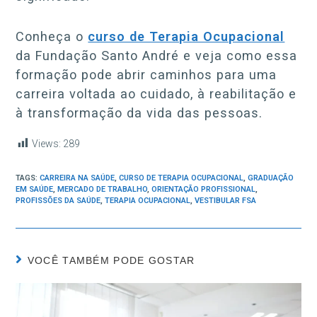
Conheça o
curso de Terapia Ocupacional
da Fundação Santo André e veja como essa
formação pode abrir caminhos para uma
carreira voltada ao cuidado, à reabilitação e
à transformação da vida das pessoas.
Views:
289
TAGS:
CARREIRA NA SAÚDE
,
CURSO DE TERAPIA OCUPACIONAL
,
GRADUAÇÃO
EM SAÚDE
,
MERCADO DE TRABALHO
,
ORIENTAÇÃO PROFISSIONAL
,
PROFISSÕES DA SAÚDE
,
TERAPIA OCUPACIONAL
,
VESTIBULAR FSA
VOCÊ TAMBÉM PODE GOSTAR