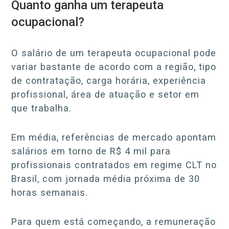
Quanto ganha um terapeuta
ocupacional?
O salário de um terapeuta ocupacional pode
variar bastante de acordo com a região, tipo
de contratação, carga horária, experiência
profissional, área de atuação e setor em
que trabalha.
Em média, referências de mercado apontam
salários em torno de R$ 4 mil para
profissionais contratados em regime CLT no
Brasil, com jornada média próxima de 30
horas semanais.
Para quem está começando, a remuneração