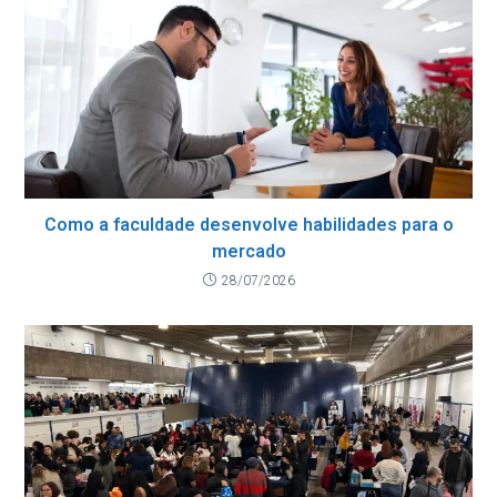
Como a faculdade desenvolve habilidades para o
mercado
28/07/2026