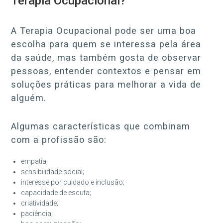
Terapia Ocupacional?
A Terapia Ocupacional pode ser uma boa
escolha para quem se interessa pela área
da saúde, mas também gosta de observar
pessoas, entender contextos e pensar em
soluções práticas para melhorar a vida de
alguém.
Algumas características que combinam
com a profissão são:
empatia;
sensibilidade social;
interesse por cuidado e inclusão;
capacidade de escuta;
criatividade;
paciência;