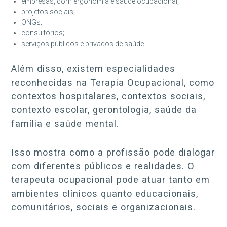
empresas, com ergonomia e saúde ocupacional;
projetos sociais;
ONGs;
consultórios;
serviços públicos e privados de saúde.
Além disso, existem especialidades
reconhecidas na Terapia Ocupacional, como
contextos hospitalares, contextos sociais,
contexto escolar, gerontologia, saúde da
família e saúde mental.
Isso mostra como a profissão pode dialogar
com diferentes públicos e realidades. O
terapeuta ocupacional pode atuar tanto em
ambientes clínicos quanto educacionais,
comunitários, sociais e organizacionais.