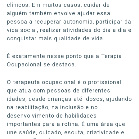
clínicos. Em muitos casos, cuidar de
alguém também envolve ajudar essa
pessoa a recuperar autonomia, participar da
vida social, realizar atividades do dia a dia e
conquistar mais qualidade de vida.
É exatamente nesse ponto que a Terapia
Ocupacional se destaca.
O terapeuta ocupacional é o profissional
que atua com pessoas de diferentes
idades, desde crianças até idosos, ajudando
na reabilitação, na inclusão e no
desenvolvimento de habilidades
importantes para a rotina. É uma área que
une saúde, cuidado, escuta, criatividade e