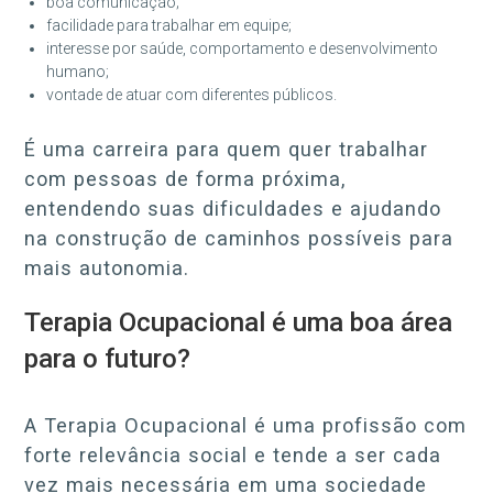
boa comunicação;
facilidade para trabalhar em equipe;
interesse por saúde, comportamento e desenvolvimento
humano;
vontade de atuar com diferentes públicos.
É uma carreira para quem quer trabalhar
com pessoas de forma próxima,
entendendo suas dificuldades e ajudando
na construção de caminhos possíveis para
mais autonomia.
Terapia Ocupacional é uma boa área
para o futuro?
A Terapia Ocupacional é uma profissão com
forte relevância social e tende a ser cada
vez mais necessária em uma sociedade