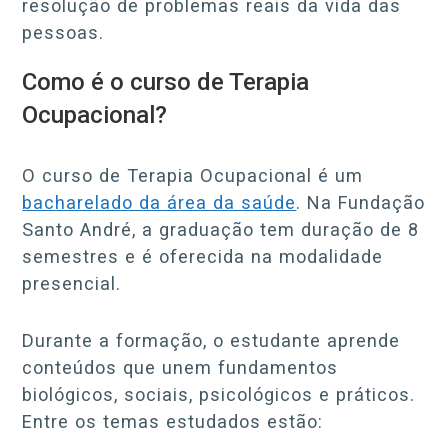
resolução de problemas reais da vida das
pessoas.
Como é o curso de Terapia
Ocupacional?
O curso de Terapia Ocupacional é um
bacharelado da área da saúde
. Na Fundação
Santo André, a graduação tem duração de 8
semestres e é oferecida na modalidade
presencial.
Durante a formação, o estudante aprende
conteúdos que unem fundamentos
biológicos, sociais, psicológicos e práticos.
Entre os temas estudados estão: