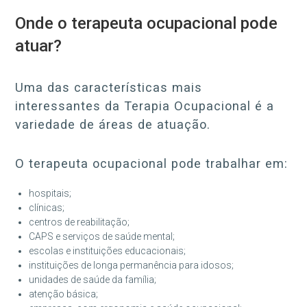
Onde o terapeuta ocupacional pode
atuar?
Uma das características mais
interessantes da Terapia Ocupacional é a
variedade de áreas de atuação.
O terapeuta ocupacional pode trabalhar em:
hospitais;
clínicas;
centros de reabilitação;
CAPS e serviços de saúde mental;
escolas e instituições educacionais;
instituições de longa permanência para idosos;
unidades de saúde da família;
atenção básica;