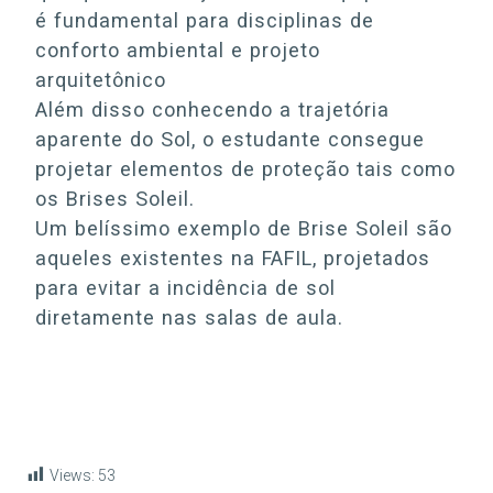
é fundamental para disciplinas de
conforto ambiental e projeto
arquitetônico
Além disso conhecendo a trajetória
aparente do Sol, o estudante consegue
projetar elementos de proteção tais como
os Brises Soleil.
Um belíssimo exemplo de Brise Soleil são
aqueles existentes na FAFIL, projetados
para evitar a incidência de sol
diretamente nas salas de aula.
Views:
53