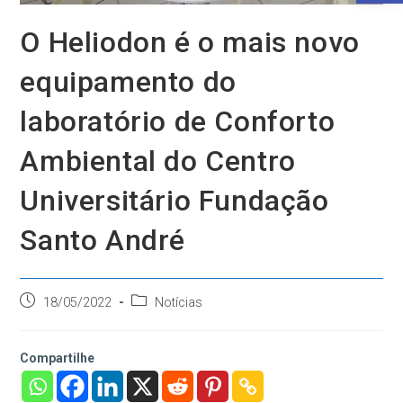
O Heliodon é o mais novo
equipamento do
laboratório de Conforto
Ambiental do Centro
Universitário Fundação
Santo André
18/05/2022
Notícias
Compartilhe