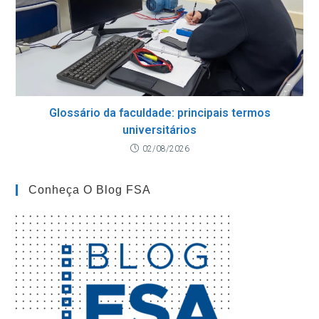
Glossário da faculdade: principais termos
universitários
02/08/2026
Conheça O Blog FSA