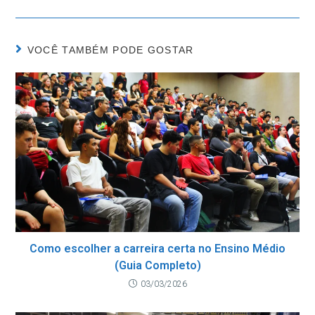
VOCÊ TAMBÉM PODE GOSTAR
Como escolher a carreira certa no Ensino Médio
(Guia Completo)
03/03/2026