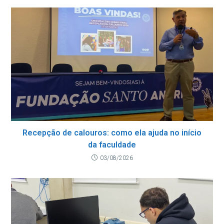
Recepção de calouros: como ela ajuda no início
da faculdade
03/08/2026