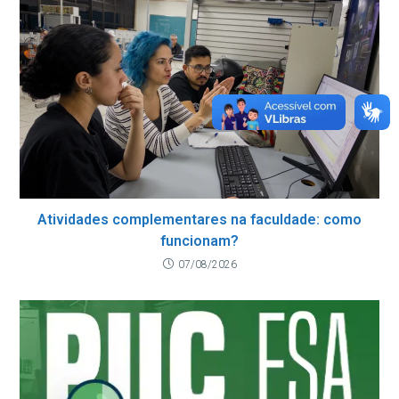
Atividades complementares na faculdade: como
funcionam?
07/08/2026