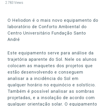
2.783
Views
O Heliodon é o mais novo equipamento do
laboratório de Conforto Ambiental do
Centro Universitário Fundação Santo
André
Este equipamento serve para análise da
trajetória aparente do Sol. Nele os alunos
colocam as maquetes dos projetos que
estão desenvolvendo e conseguem
analisar a a incidência do Sol em
qualquer horário no equinócio e solstício.
Também é possível analisar as sombras
projetadas, e a insolação de acordo com
qualquer orientação solar. O equipamento