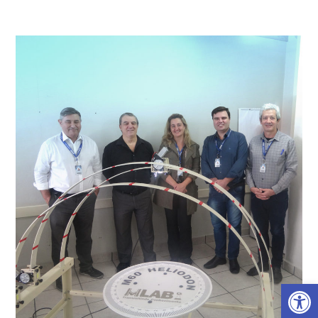
Barra de Ferramentas Aberta