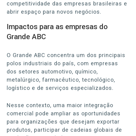
competitividade das empresas brasileiras e
abrir espaço para novos negócios.
Impactos para as empresas do
Grande ABC
O Grande ABC concentra um dos principais
polos industriais do país, com empresas
dos setores automotivo, químico,
metalúrgico, farmacêutico, tecnológico,
logístico e de serviços especializados.
Nesse contexto, uma maior integração
comercial pode ampliar as oportunidades
para organizações que desejam exportar
produtos, participar de cadeias globais de