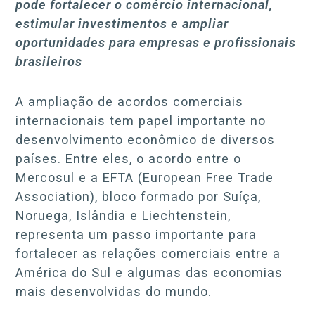
pode fortalecer o comércio internacional,
estimular investimentos e ampliar
oportunidades para empresas e profissionais
brasileiros
A ampliação de acordos comerciais
internacionais tem papel importante no
desenvolvimento econômico de diversos
países. Entre eles, o acordo entre o
Mercosul e a EFTA (European Free Trade
Association), bloco formado por Suíça,
Noruega, Islândia e Liechtenstein,
representa um passo importante para
fortalecer as relações comerciais entre a
América do Sul e algumas das economias
mais desenvolvidas do mundo.