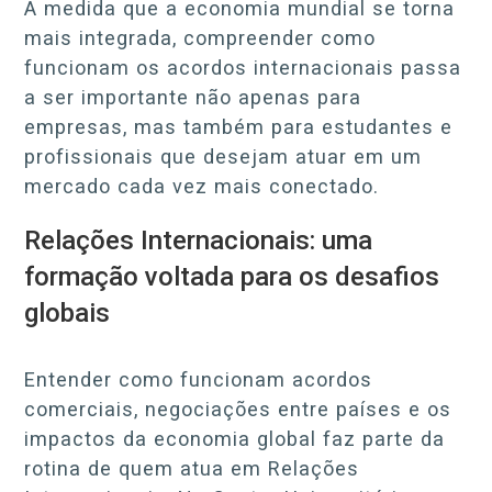
À medida que a economia mundial se torna
mais integrada, compreender como
funcionam os acordos internacionais passa
a ser importante não apenas para
empresas, mas também para estudantes e
profissionais que desejam atuar em um
mercado cada vez mais conectado.
Relações Internacionais: uma
formação voltada para os desafios
globais
Entender como funcionam acordos
comerciais, negociações entre países e os
impactos da economia global faz parte da
rotina de quem atua em Relações