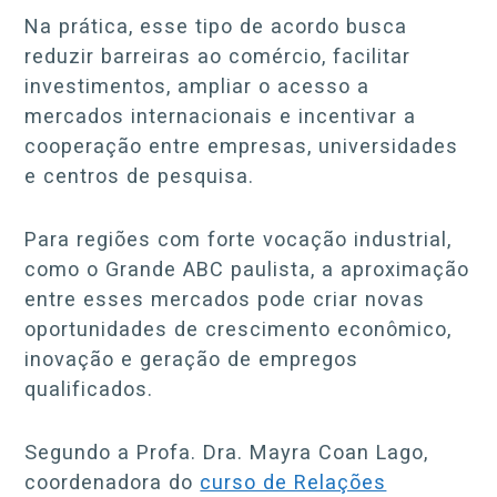
Na prática, esse tipo de acordo busca
reduzir barreiras ao comércio, facilitar
investimentos, ampliar o acesso a
mercados internacionais e incentivar a
cooperação entre empresas, universidades
e centros de pesquisa.
Para regiões com forte vocação industrial,
como o Grande ABC paulista, a aproximação
entre esses mercados pode criar novas
oportunidades de crescimento econômico,
inovação e geração de empregos
qualificados.
Segundo a Profa. Dra. Mayra Coan Lago,
coordenadora do
curso de Relações