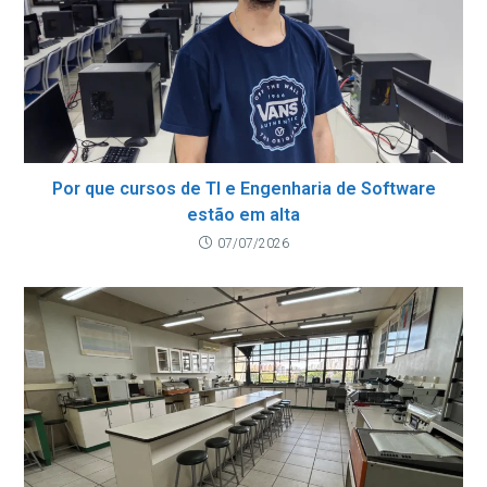
Por que cursos de TI e Engenharia de Software
estão em alta
07/07/2026