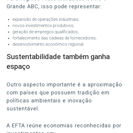
Grande ABC, isso pode representar:
expansão de operações industriais;
novos investimentos produtivos;
geração de empregos qualificados;
fortalecimento das cadeias de fornecedores;
desenvolvimento econômico regional.
Sustentabilidade também ganha
espaço
Outro aspecto importante é a aproximação
com países que possuem tradição em
políticas ambientais e inovação
sustentável.
A EFTA reúne economias reconhecidas por