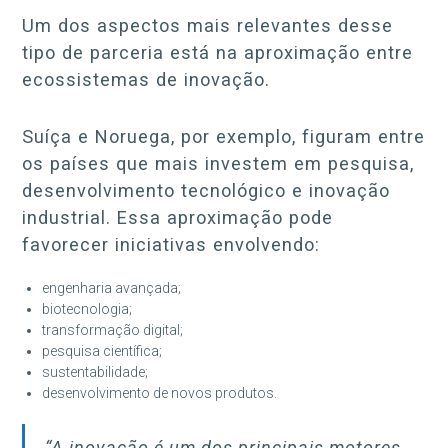
Um dos aspectos mais relevantes desse
tipo de parceria está na aproximação entre
ecossistemas de inovação.
Suíça e Noruega, por exemplo, figuram entre
os países que mais investem em pesquisa,
desenvolvimento tecnológico e inovação
industrial. Essa aproximação pode
favorecer iniciativas envolvendo:
engenharia avançada;
biotecnologia;
transformação digital;
pesquisa científica;
sustentabilidade;
desenvolvimento de novos produtos.
“A inovação é um dos principais motores