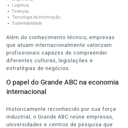
Logística;
Finanças;
Tecnologia da Informação;
Sustentabilidade.
Além do conhecimento técnico, empresas
que atuam internacionalmente valorizam
profissionais capazes de compreender
diferentes culturas, legislações e
estratégias de negócios.
O papel do Grande ABC na economia
internacional
Historicamente reconhecido por sua força
industrial, o Grande ABC reúne empresas,
universidades e centros de pesquisa que