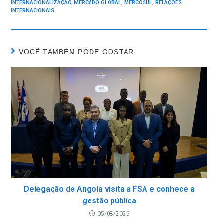
INTERNACIONALIZAÇÃO
,
MERCADO GLOBAL
,
MERCOSUL
,
RELAÇÕES
INTERNACIONAIS
VOCÊ TAMBÉM PODE GOSTAR
Delegação de Angola visita a FSA e conhece a
gestão pública
05/08/2026