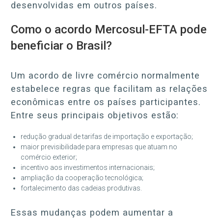
desenvolvidas em outros países.
Como o acordo Mercosul-EFTA pode
beneficiar o Brasil?
Um acordo de livre comércio normalmente
estabelece regras que facilitam as relações
econômicas entre os países participantes.
Entre seus principais objetivos estão:
redução gradual de tarifas de importação e exportação;
maior previsibilidade para empresas que atuam no
comércio exterior;
incentivo aos investimentos internacionais;
ampliação da cooperação tecnológica;
fortalecimento das cadeias produtivas.
Essas mudanças podem aumentar a