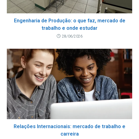
Engenharia de Produção: o que faz, mercado de
trabalho e onde estudar
28/06/2026
Relações Internacionais: mercado de trabalho e
carreira