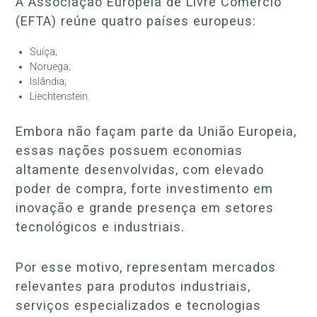
A Associação Europeia de Livre Comércio
(EFTA) reúne quatro países europeus:
Suíça;
Noruega;
Islândia;
Liechtenstein.
Embora não façam parte da União Europeia,
essas nações possuem economias
altamente desenvolvidas, com elevado
poder de compra, forte investimento em
inovação e grande presença em setores
tecnológicos e industriais.
Por esse motivo, representam mercados
relevantes para produtos industriais,
serviços especializados e tecnologias