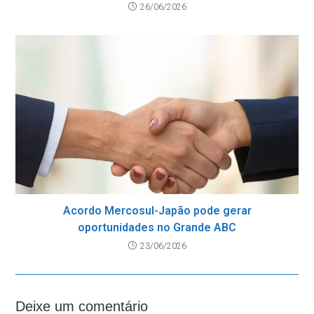
26/06/2026
Acordo Mercosul-Japão pode gerar
oportunidades no Grande ABC
23/06/2026
Deixe um comentário