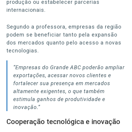
produção ou estabelecer parcerias
internacionais.
Segundo a professora, empresas da região
podem se beneficiar tanto pela expansão
dos mercados quanto pelo acesso a novas
tecnologias.
“Empresas do Grande ABC poderão ampliar
exportações, acessar novos clientes e
fortalecer sua presença em mercados
altamente exigentes, o que também
estimula ganhos de produtividade e
inovação.”
Cooperação tecnológica e inovação