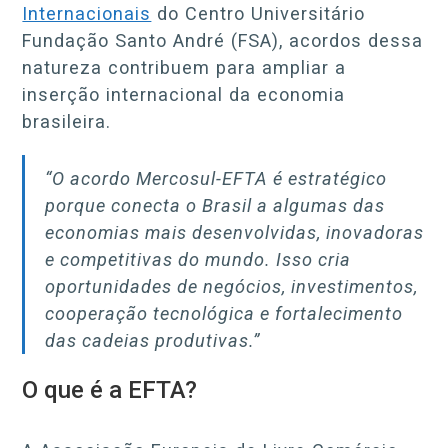
Internacionais
do Centro Universitário
Fundação Santo André (FSA), acordos dessa
natureza contribuem para ampliar a
inserção internacional da economia
brasileira.
“O acordo Mercosul-EFTA é estratégico
porque conecta o Brasil a algumas das
economias mais desenvolvidas, inovadoras
e competitivas do mundo. Isso cria
oportunidades de negócios, investimentos,
cooperação tecnológica e fortalecimento
das cadeias produtivas.”
O que é a EFTA?