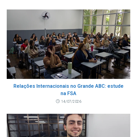
Relações Internacionais no Grande ABC: estude
na FSA
14/07/2026