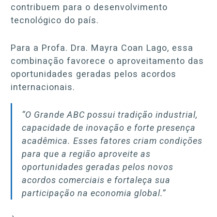
contribuem para o desenvolvimento
tecnológico do país.
Para a Profa. Dra. Mayra Coan Lago, essa
combinação favorece o aproveitamento das
oportunidades geradas pelos acordos
internacionais.
“O Grande ABC possui tradição industrial,
capacidade de inovação e forte presença
acadêmica. Esses fatores criam condições
para que a região aproveite as
oportunidades geradas pelos novos
acordos comerciais e fortaleça sua
participação na economia global.”