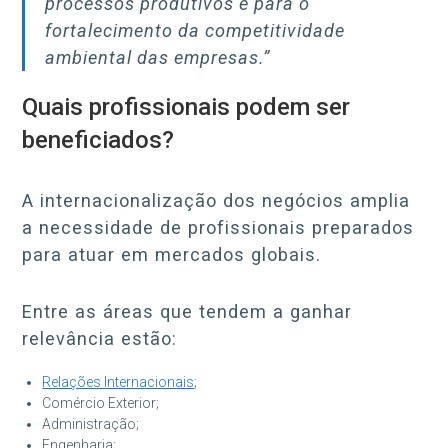
processos produtivos e para o
fortalecimento da competitividade
ambiental das empresas.”
Quais profissionais podem ser
beneficiados?
A internacionalização dos negócios amplia
a necessidade de profissionais preparados
para atuar em mercados globais.
Entre as áreas que tendem a ganhar
relevância estão:
Relações Internacionais
;
Comércio Exterior;
Administração;
Engenharia;