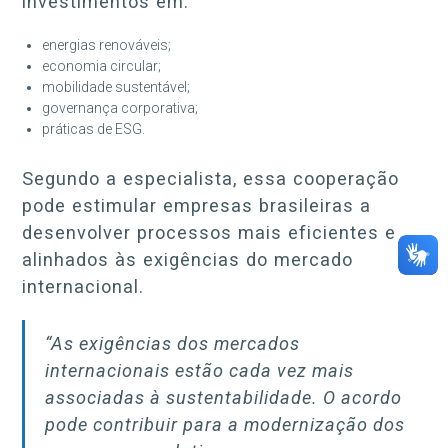
investimentos em:
energias renováveis;
economia circular;
mobilidade sustentável;
governança corporativa;
práticas de ESG.
Segundo a especialista, essa cooperação
pode estimular empresas brasileiras a
desenvolver processos mais eficientes e
alinhados às exigências do mercado
internacional.
“As exigências dos mercados
internacionais estão cada vez mais
associadas à sustentabilidade. O acordo
pode contribuir para a modernização dos