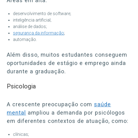
Áreas em alta:
desenvolvimento de software;
inteligência artificial;
análise de dados;
segurança da informação
;
automação.
Além disso, muitos estudantes conseguem
oportunidades de estágio e emprego ainda
durante a graduação.
Psicologia
A crescente preocupação com
saúde
mental
ampliou a demanda por psicólogos
em diferentes contextos de atuação, como:
clínicas;