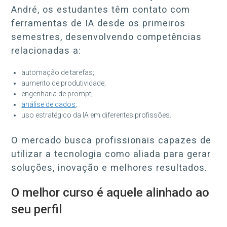
André, os estudantes têm contato com
ferramentas de IA desde os primeiros
semestres, desenvolvendo competências
relacionadas a:
automação de tarefas;
aumento de produtividade;
engenharia de prompt;
análise de dados
;
uso estratégico da IA em diferentes profissões.
O mercado busca profissionais capazes de
utilizar a tecnologia como aliada para gerar
soluções, inovação e melhores resultados.
O melhor curso é aquele alinhado ao
seu perfil