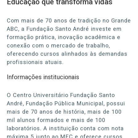
Educação que transforma vidas
Com mais de 70 anos de tradição no Grande
ABC, a Fundação Santo André investe em
formação prática, inovação acadêmica e
conexão com o mercado de trabalho,
oferecendo cursos alinhados às demandas
profissionais atuais.
Informações institucionais
O Centro Universitário Fundação Santo
André, Fundação Pública Municipal, possui
mais de 70 anos de história, mais de 100
mil alunos formados e mais de 100
laboratórios. A instituição conta com nota
máxima 5 junto ao MEC e oferece cursos