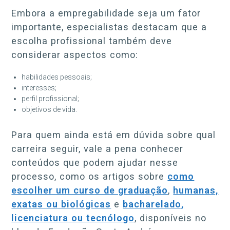
Embora a empregabilidade seja um fator
importante, especialistas destacam que a
escolha profissional também deve
considerar aspectos como:
habilidades pessoais;
interesses;
perfil profissional;
objetivos de vida.
Para quem ainda está em dúvida sobre qual
carreira seguir, vale a pena conhecer
conteúdos que podem ajudar nesse
processo, como os artigos sobre
como
escolher um curso de graduação
,
humanas,
exatas ou biológicas
e
bacharelado,
licenciatura ou tecnólogo
, disponíveis no