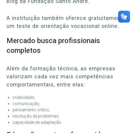
blog da Fundação Santo André.
A instituição também oferece gratuitamente
um teste de orientação vocacional online.
Mercado busca profissionais
completos
Além da formação técnica, as empresas
valorizam cada vez mais competências
comportamentais, entre elas:
criatividade;
comunicação;
pensamento crítico;
resolução de problemas;
capacidade de adaptação.