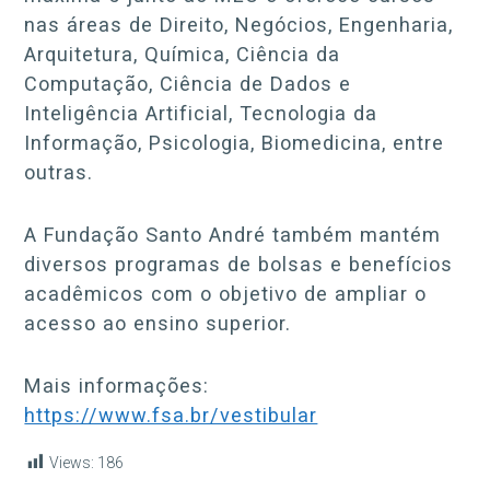
nas áreas de Direito, Negócios, Engenharia,
Arquitetura, Química, Ciência da
Computação, Ciência de Dados e
Inteligência Artificial, Tecnologia da
Informação, Psicologia, Biomedicina, entre
outras.
A Fundação Santo André também mantém
diversos programas de bolsas e benefícios
acadêmicos com o objetivo de ampliar o
acesso ao ensino superior.
Mais informações:
https://www.fsa.br/vestibular
Views:
186