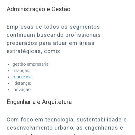
Administração e Gestão
Empresas de todos os segmentos
continuam buscando profissionais
preparados para atuar em áreas
estratégicas, como:
gestão empresarial;
finanças;
marketing
;
liderança;
inovação.
Engenharia e Arquitetura
Com foco em tecnologia, sustentabilidade e
desenvolvimento urbano, as engenharias e