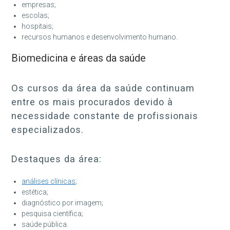
empresas;
escolas;
hospitais;
recursos humanos e desenvolvimento humano.
Biomedicina e áreas da saúde
Os cursos da área da saúde continuam
entre os mais procurados devido à
necessidade constante de profissionais
especializados.
Destaques da área:
análises clínicas
;
estética;
diagnóstico por imagem;
pesquisa científica;
saúde pública.