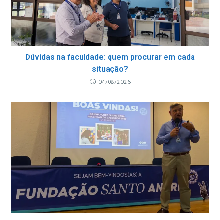
Dúvidas na faculdade: quem procurar em cada
situação?
04/08/2026