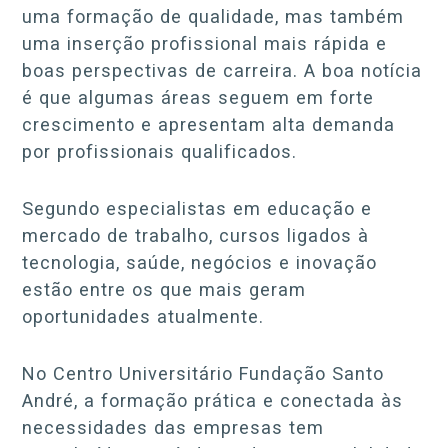
uma formação de qualidade, mas também
uma inserção profissional mais rápida e
boas perspectivas de carreira. A boa notícia
é que algumas áreas seguem em forte
crescimento e apresentam alta demanda
por profissionais qualificados.
Segundo especialistas em educação e
mercado de trabalho, cursos ligados à
tecnologia, saúde, negócios e inovação
estão entre os que mais geram
oportunidades atualmente.
No Centro Universitário Fundação Santo
André, a formação prática e conectada às
necessidades das empresas tem