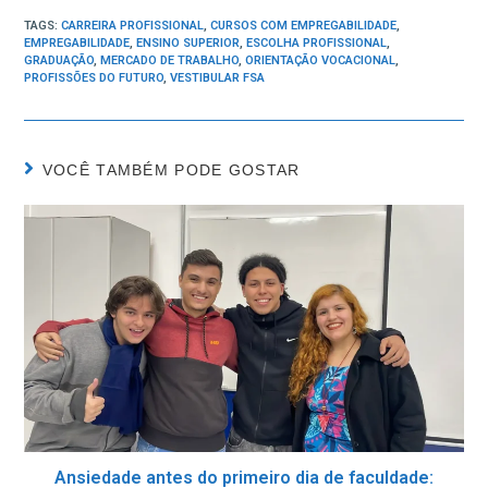
TAGS:
CARREIRA PROFISSIONAL
,
CURSOS COM EMPREGABILIDADE
,
EMPREGABILIDADE
,
ENSINO SUPERIOR
,
ESCOLHA PROFISSIONAL
,
GRADUAÇÃO
,
MERCADO DE TRABALHO
,
ORIENTAÇÃO VOCACIONAL
,
PROFISSÕES DO FUTURO
,
VESTIBULAR FSA
VOCÊ TAMBÉM PODE GOSTAR
Ansiedade antes do primeiro dia de faculdade: