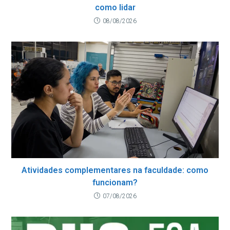
como lidar
08/08/2026
Atividades complementares na faculdade: como
funcionam?
07/08/2026