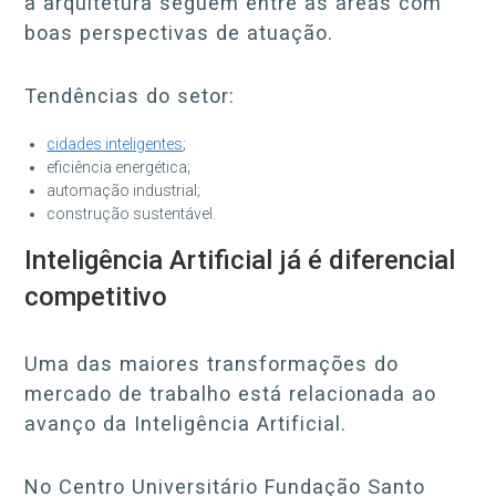
a arquitetura seguem entre as áreas com
boas perspectivas de atuação.
Tendências do setor:
cidades inteligentes
;
eficiência energética;
automação industrial;
construção sustentável.
Inteligência Artificial já é diferencial
competitivo
Uma das maiores transformações do
mercado de trabalho está relacionada ao
avanço da Inteligência Artificial.
No Centro Universitário Fundação Santo