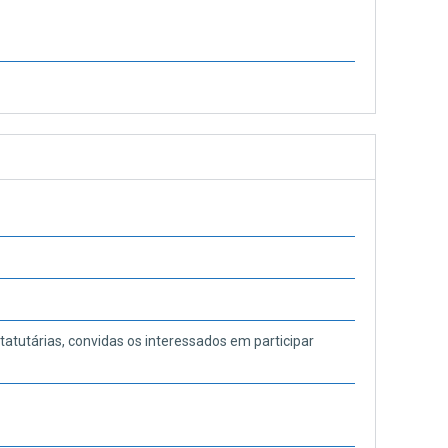
tatutárias, convidas os interessados em participar