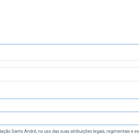
dação Santo André, no uso das suas atribuições legais, regimentais e es