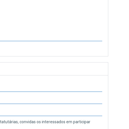
tatutárias, convidas os interessados em participar