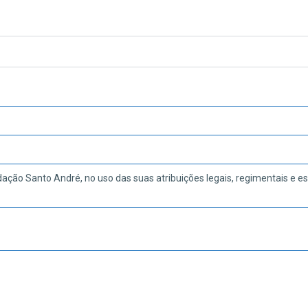
dação Santo André, no uso das suas atribuições legais, regimentais e es