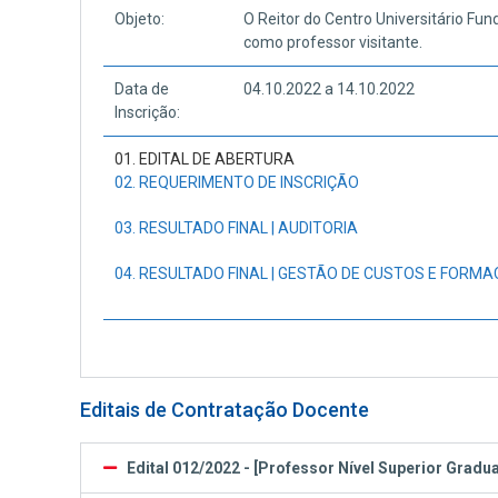
Objeto:
O Reitor do Centro Universitário Fun
como professor visitante.
Data de
04.10.2022 a 14.10.2022
Inscrição:
01. EDITAL DE ABERTURA
02. REQUERIMENTO DE INSCRIÇÃO
03. RESULTADO FINAL | AUDITORIA
04. RESULTADO FINAL | GESTÃO DE CUSTOS E FORM
Editais de Contratação Docente
Edital 012/2022 - [Professor Nível Superior Gradu