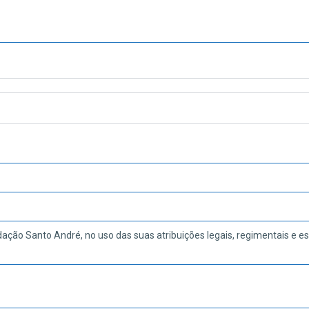
dação Santo André, no uso das suas atribuições legais, regimentais e es