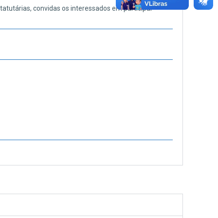
tatutárias, convidas os interessados em participar