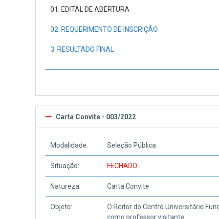
01. EDITAL DE ABERTURA
02. REQUERIMENTO DE INSCRIÇÃO
3. RESULTADO FINAL
Carta Convite - 003/2022
Modalidade:
Seleção Pública
Situação:
FECHADO
Natureza:
Carta Convite
Objeto:
O Reitor do Centro Universitário Fun
como professor visitante.