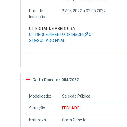
Data de
27.04.2022 a 02.05.2022
Inscrição:
01. EDITAL DE ABERTURA
02. REQUERIMENTO DE INSCRIÇÃO
3.RESULTADO FINAL
Carta Convite - 004/2022
Modalidade:
Seleção Pública
Situação:
FECHADO
Natureza:
Carta Convite