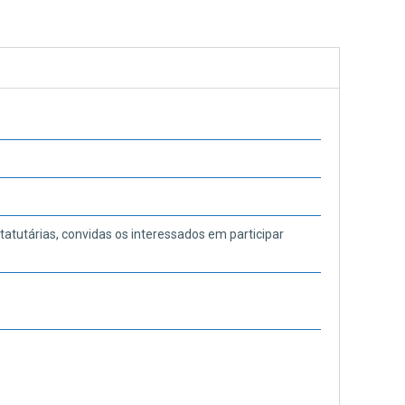
tatutárias, convidas os interessados em participar